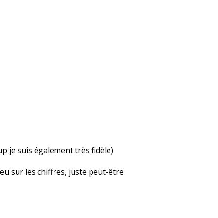
up je suis également très fidèle)
u sur les chiffres, juste peut-être