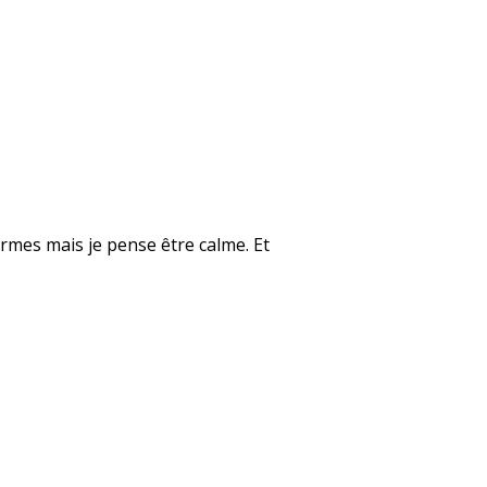
rmes mais je pense être calme. Et