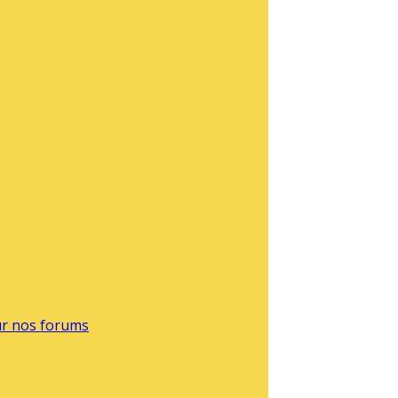
sur nos forums