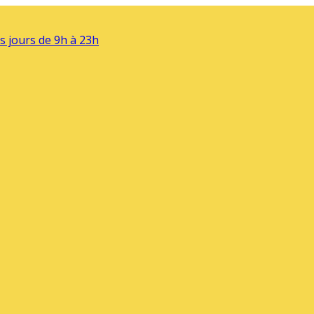
s jours de 9h à 23h