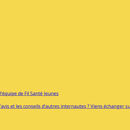
’équipe de Fil Santé Jeunes
’avis et les conseils d’autres internautes ? Viens échanger 