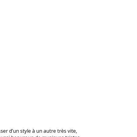
er d’un style à un autre très vite,