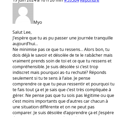
Myo
Salut Lee,
J’espère que tu as pu passer une journée tranquille
aujourd’hui…
Ne minimise pas ce que tu ressens… Alors bon, tu
dois déjà le savoir et désolée de te le rabâcher mais
vraiment prends soin de toi et ce que tu ressens et
compréhensible. Je suis désolée si c’est trop
indiscret mais pourquoi as-tu rechuté? Réponds
seulement si tu te sens à l’aise. Je pense
comprendre ce que tu peux ressentir et pourquoi tu
te fais tout ça et je sais que c’est très compliquée à
gérer. Ne pense pas que tu sois pas légitime ou que
c’est moins importants que d’autres car chacun à
une situation différente et on ne peut pas
comparer. Je suis désolée d’apprendre ça et j’espère