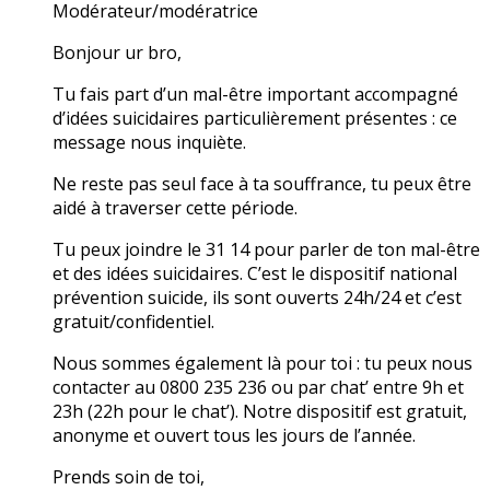
Modérateur/modératrice
Bonjour ur bro,
Tu fais part d’un mal-être important accompagné
d’idées suicidaires particulièrement présentes : ce
message nous inquiète.
Ne reste pas seul face à ta souffrance, tu peux être
aidé à traverser cette période.
Tu peux joindre le 31 14 pour parler de ton mal-être
et des idées suicidaires. C’est le dispositif national
prévention suicide, ils sont ouverts 24h/24 et c’est
gratuit/confidentiel.
Nous sommes également là pour toi : tu peux nous
contacter au 0800 235 236 ou par chat’ entre 9h et
23h (22h pour le chat’). Notre dispositif est gratuit,
anonyme et ouvert tous les jours de l’année.
Prends soin de toi,