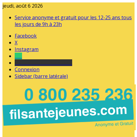
jeudi, août 6 2026
Service anonyme et gratuit pour les 12-25 ans tous
les jours de 9h à 23h
Facebook
X
Instagram
Tel
sourds et malentendants
Connexion
Sidebar (barre latérale)