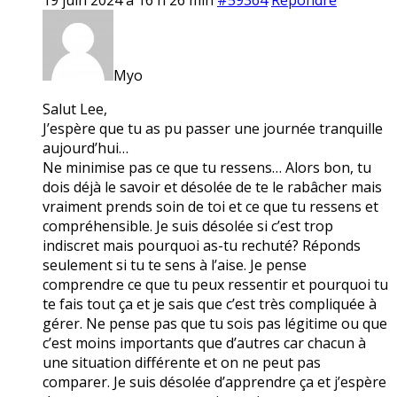
Myo
Salut Lee,
J’espère que tu as pu passer une journée tranquille
aujourd’hui…
Ne minimise pas ce que tu ressens… Alors bon, tu
dois déjà le savoir et désolée de te le rabâcher mais
vraiment prends soin de toi et ce que tu ressens et
compréhensible. Je suis désolée si c’est trop
indiscret mais pourquoi as-tu rechuté? Réponds
seulement si tu te sens à l’aise. Je pense
comprendre ce que tu peux ressentir et pourquoi tu
te fais tout ça et je sais que c’est très compliquée à
gérer. Ne pense pas que tu sois pas légitime ou que
c’est moins importants que d’autres car chacun à
une situation différente et on ne peut pas
comparer. Je suis désolée d’apprendre ça et j’espère