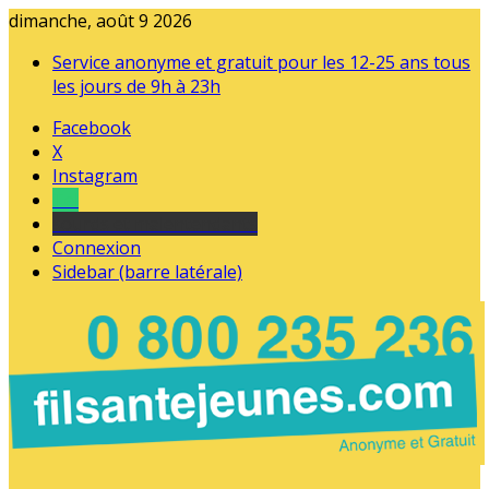
dimanche, août 9 2026
Service anonyme et gratuit pour les 12-25 ans tous
les jours de 9h à 23h
Facebook
X
Instagram
Tel
sourds et malentendants
Connexion
Sidebar (barre latérale)