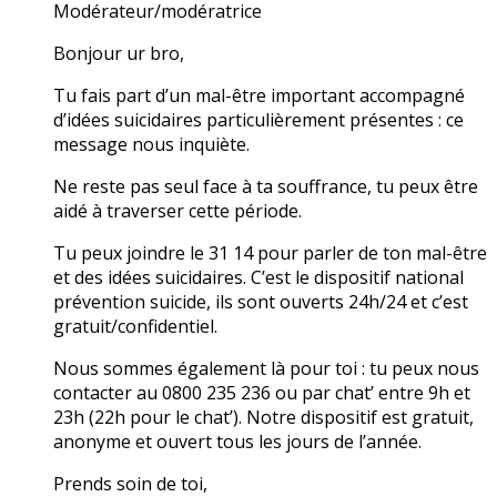
Modérateur/modératrice
Bonjour ur bro,
Tu fais part d’un mal-être important accompagné
d’idées suicidaires particulièrement présentes : ce
message nous inquiète.
Ne reste pas seul face à ta souffrance, tu peux être
aidé à traverser cette période.
Tu peux joindre le 31 14 pour parler de ton mal-être
et des idées suicidaires. C’est le dispositif national
prévention suicide, ils sont ouverts 24h/24 et c’est
gratuit/confidentiel.
Nous sommes également là pour toi : tu peux nous
contacter au 0800 235 236 ou par chat’ entre 9h et
23h (22h pour le chat’). Notre dispositif est gratuit,
anonyme et ouvert tous les jours de l’année.
Prends soin de toi,