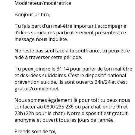
Modérateur/modératrice
Bonjour ur bro,
Tu fais part d’un mal-être important accompagné
d’idées suicidaires particulièrement présentes : ce
message nous inquiète.
Ne reste pas seul face à ta souffrance, tu peux être
aidé à traverser cette période.
Tu peux joindre le 31 14 pour parler de ton mal-être
et des idées suicidaires. C’est le dispositif national
prévention suicide, ils sont ouverts 24h/24 et c’est
gratuit/confidentiel.
Nous sommes également là pour toi : tu peux nous
contacter au 0800 235 236 ou par chat’ entre 9h et
23h (22h pour le chat’). Notre dispositif est gratuit,
anonyme et ouvert tous les jours de l’année.
Prends soin de toi,