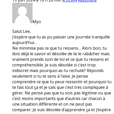
Myo
Salut Lee,
J’espère que tu as pu passer une journée tranquille
aujourd’hui…
Ne minimise pas ce que tu ressens… Alors bon, tu
dois déjà le savoir et désolée de te le rabâcher mais
vraiment prends soin de toi et ce que tu ressens et
compréhensible. Je suis désolée si c’est trop
indiscret mais pourquoi as-tu rechuté? Réponds
seulement si tu te sens à l’aise. Je pense
comprendre ce que tu peux ressentir et pourquoi tu
te fais tout ça et je sais que c’est très compliquée à
gérer. Ne pense pas que tu sois pas légitime ou que
c’est moins importants que d’autres car chacun à
une situation différente et on ne peut pas
comparer. Je suis désolée d’apprendre ça et j’espère