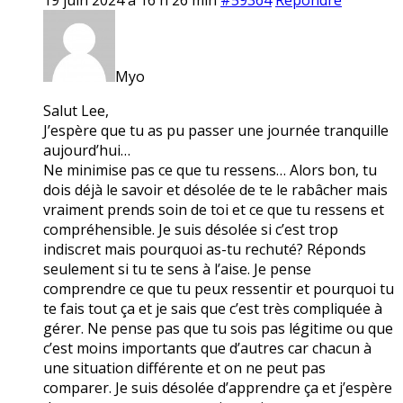
Myo
Salut Lee,
J’espère que tu as pu passer une journée tranquille
aujourd’hui…
Ne minimise pas ce que tu ressens… Alors bon, tu
dois déjà le savoir et désolée de te le rabâcher mais
vraiment prends soin de toi et ce que tu ressens et
compréhensible. Je suis désolée si c’est trop
indiscret mais pourquoi as-tu rechuté? Réponds
seulement si tu te sens à l’aise. Je pense
comprendre ce que tu peux ressentir et pourquoi tu
te fais tout ça et je sais que c’est très compliquée à
gérer. Ne pense pas que tu sois pas légitime ou que
c’est moins importants que d’autres car chacun à
une situation différente et on ne peut pas
comparer. Je suis désolée d’apprendre ça et j’espère