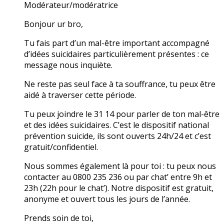
Modérateur/modératrice
Bonjour ur bro,
Tu fais part d’un mal-être important accompagné
d’idées suicidaires particulièrement présentes : ce
message nous inquiète.
Ne reste pas seul face à ta souffrance, tu peux être
aidé à traverser cette période.
Tu peux joindre le 31 14 pour parler de ton mal-être
et des idées suicidaires. C’est le dispositif national
prévention suicide, ils sont ouverts 24h/24 et c’est
gratuit/confidentiel.
Nous sommes également là pour toi : tu peux nous
contacter au 0800 235 236 ou par chat’ entre 9h et
23h (22h pour le chat’). Notre dispositif est gratuit,
anonyme et ouvert tous les jours de l’année.
Prends soin de toi,