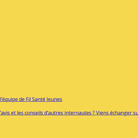
’équipe de Fil Santé Jeunes
’avis et les conseils d’autres internautes ? Viens échanger 