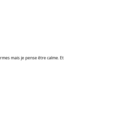
rmes mais je pense être calme. Et