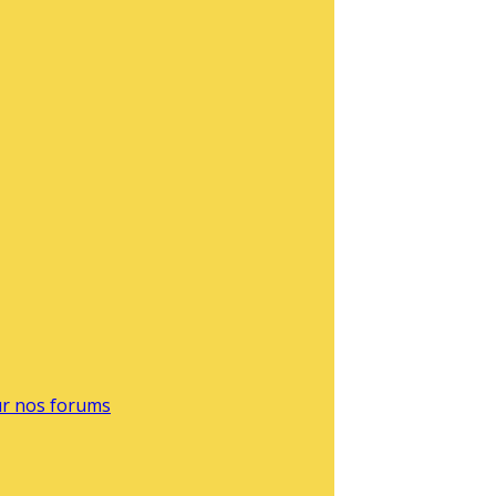
sur nos forums