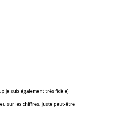
up je suis également très fidèle)
u sur les chiffres, juste peut-être