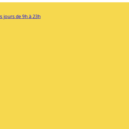
s jours de 9h à 23h