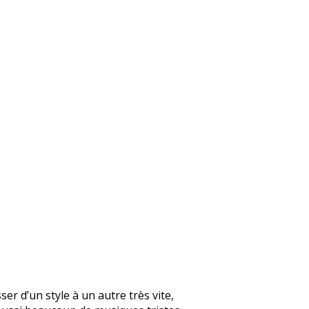
er d’un style à un autre très vite,