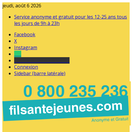
jeudi, août 6 2026
Service anonyme et gratuit pour les 12-25 ans tous
les jours de 9h à 23h
Facebook
X
Instagram
Tel
sourds et malentendants
Connexion
Sidebar (barre latérale)