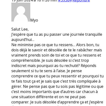
Myo
Salut Lee,
J’espère que tu as pu passer une journée tranquille
aujourd’hui…
Ne minimise pas ce que tu ressens… Alors bon, tu
dois déjà le savoir et désolée de te le rabâcher mais
vraiment prends soin de toi et ce que tu ressens et
compréhensible. Je suis désolée si c’est trop
indiscret mais pourquoi as-tu rechuté? Réponds
seulement si tu te sens à l’aise. Je pense
comprendre ce que tu peux ressentir et pourquoi tu
te fais tout ça et je sais que c’est très compliquée à
gérer. Ne pense pas que tu sois pas légitime ou que
c’est moins importants que d’autres car chacun à
une situation différente et on ne peut pas
comparer. Je suis désolée d’apprendre ça et j’espère