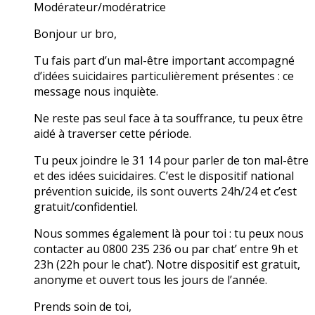
Modérateur/modératrice
Bonjour ur bro,
Tu fais part d’un mal-être important accompagné
d’idées suicidaires particulièrement présentes : ce
message nous inquiète.
Ne reste pas seul face à ta souffrance, tu peux être
aidé à traverser cette période.
Tu peux joindre le 31 14 pour parler de ton mal-être
et des idées suicidaires. C’est le dispositif national
prévention suicide, ils sont ouverts 24h/24 et c’est
gratuit/confidentiel.
Nous sommes également là pour toi : tu peux nous
contacter au 0800 235 236 ou par chat’ entre 9h et
23h (22h pour le chat’). Notre dispositif est gratuit,
anonyme et ouvert tous les jours de l’année.
Prends soin de toi,