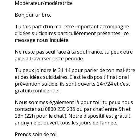
Modérateur/modératrice
Bonjour ur bro,
Tu fais part d’un mal-être important accompagné
d’idées suicidaires particulièrement présentes : ce
message nous inquiète.
Ne reste pas seul face à ta souffrance, tu peux être
aidé à traverser cette période.
Tu peux joindre le 31 14 pour parler de ton mal-être
et des idées suicidaires. C’est le dispositif national
prévention suicide, ils sont ouverts 24h/24 et c’est
gratuit/confidentiel.
Nous sommes également là pour toi : tu peux nous
contacter au 0800 235 236 ou par chat’ entre 9h et
23h (22h pour le chat’). Notre dispositif est gratuit,
anonyme et ouvert tous les jours de l’année.
Prends soin de toi,