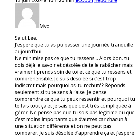
Myo
Salut Lee,
J’espère que tu as pu passer une journée tranquille
aujourd’hui…
Ne minimise pas ce que tu ressens… Alors bon, tu
dois déjà le savoir et désolée de te le rabâcher mais
vraiment prends soin de toi et ce que tu ressens et
compréhensible. Je suis désolée si c’est trop
indiscret mais pourquoi as-tu rechuté? Réponds
seulement si tu te sens à l’aise. Je pense
comprendre ce que tu peux ressentir et pourquoi tu
te fais tout ça et je sais que c’est très compliquée à
gérer. Ne pense pas que tu sois pas légitime ou que
c’est moins importants que d’autres car chacun à
une situation différente et on ne peut pas
comparer. Je suis désolée d’apprendre ça et j’espère