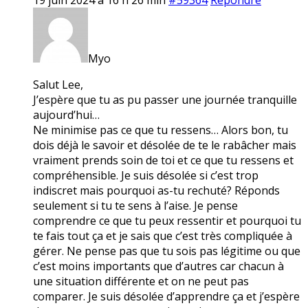
Myo
Salut Lee,
J’espère que tu as pu passer une journée tranquille
aujourd’hui…
Ne minimise pas ce que tu ressens… Alors bon, tu
dois déjà le savoir et désolée de te le rabâcher mais
vraiment prends soin de toi et ce que tu ressens et
compréhensible. Je suis désolée si c’est trop
indiscret mais pourquoi as-tu rechuté? Réponds
seulement si tu te sens à l’aise. Je pense
comprendre ce que tu peux ressentir et pourquoi tu
te fais tout ça et je sais que c’est très compliquée à
gérer. Ne pense pas que tu sois pas légitime ou que
c’est moins importants que d’autres car chacun à
une situation différente et on ne peut pas
comparer. Je suis désolée d’apprendre ça et j’espère