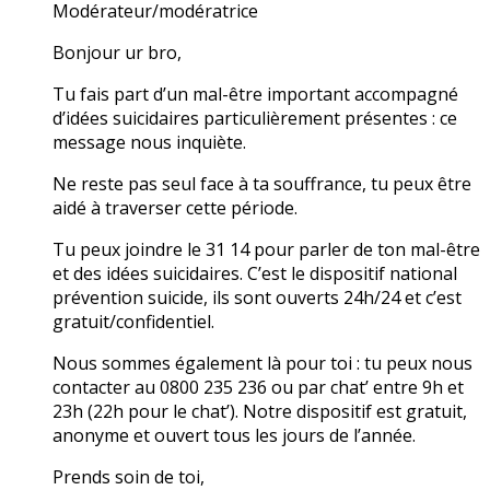
Modérateur/modératrice
Bonjour ur bro,
Tu fais part d’un mal-être important accompagné
d’idées suicidaires particulièrement présentes : ce
message nous inquiète.
Ne reste pas seul face à ta souffrance, tu peux être
aidé à traverser cette période.
Tu peux joindre le 31 14 pour parler de ton mal-être
et des idées suicidaires. C’est le dispositif national
prévention suicide, ils sont ouverts 24h/24 et c’est
gratuit/confidentiel.
Nous sommes également là pour toi : tu peux nous
contacter au 0800 235 236 ou par chat’ entre 9h et
23h (22h pour le chat’). Notre dispositif est gratuit,
anonyme et ouvert tous les jours de l’année.
Prends soin de toi,