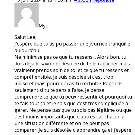
Myo
Salut Lee,
J’espère que tu as pu passer une journée tranquille
aujourd’hui…
Ne minimise pas ce que tu ressens… Alors bon, tu
dois déjà le savoir et désolée de te le rabâcher mais
vraiment prends soin de toi et ce que tu ressens et
compréhensible. Je suis désolée si c’est trop
indiscret mais pourquoi as-tu rechuté? Réponds
seulement si tu te sens à l’aise. Je pense
comprendre ce que tu peux ressentir et pourquoi tu
te fais tout ça et je sais que c’est très compliquée à
gérer. Ne pense pas que tu sois pas légitime ou que
c’est moins importants que d’autres car chacun à
une situation différente et on ne peut pas
comparer. Je suis désolée d’apprendre ça et j’espère