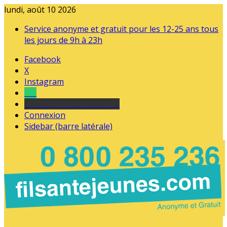
lundi, août 10 2026
Service anonyme et gratuit pour les 12-25 ans tous
les jours de 9h à 23h
Facebook
X
Instagram
Tel
sourds et malentendants
Connexion
Sidebar (barre latérale)