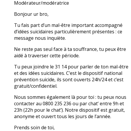
Modérateur/modératrice
Bonjour ur bro,
Tu fais part d’un mal-être important accompagné
d’idées suicidaires particulièrement présentes : ce
message nous inquiète.
Ne reste pas seul face à ta souffrance, tu peux être
aidé à traverser cette période.
Tu peux joindre le 31 14 pour parler de ton mal-être
et des idées suicidaires. C’est le dispositif national
prévention suicide, ils sont ouverts 24h/24 et c’est
gratuit/confidentiel.
Nous sommes également là pour toi : tu peux nous
contacter au 0800 235 236 ou par chat’ entre 9h et
23h (22h pour le chat’). Notre dispositif est gratuit,
anonyme et ouvert tous les jours de l’année.
Prends soin de toi,