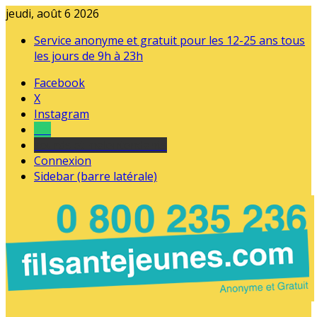
jeudi, août 6 2026
Service anonyme et gratuit pour les 12-25 ans tous
les jours de 9h à 23h
Facebook
X
Instagram
Tel
sourds et malentendants
Connexion
Sidebar (barre latérale)