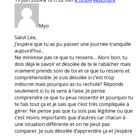
Myo
Salut Lee,
J’espère que tu as pu passer une journée tranquille
aujourd’hui…
Ne minimise pas ce que tu ressens… Alors bon, tu
dois déjà le savoir et désolée de te le rabâcher mais
vraiment prends soin de toi et ce que tu ressens et
compréhensible. Je suis désolée si c’est trop
indiscret mais pourquoi as-tu rechuté? Réponds
seulement si tu te sens à l’aise. Je pense
comprendre ce que tu peux ressentir et pourquoi tu
te fais tout ça et je sais que c’est très compliquée à
gérer. Ne pense pas que tu sois pas légitime ou que
c’est moins importants que d’autres car chacun à
une situation différente et on ne peut pas
comparer. Je suis désolée d’apprendre ça et j’espère