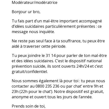
Modérateur/modératrice
Bonjour ur bro,
Tu fais part d’un mal-être important accompagné
d’idées suicidaires particulièrement présentes : ce
message nous inquiète.
Ne reste pas seul face à ta souffrance, tu peux être
aidé à traverser cette période.
Tu peux joindre le 31 14 pour parler de ton mal-être
et des idées suicidaires. C’est le dispositif national
prévention suicide, ils sont ouverts 24h/24 et c’est
gratuit/confidentiel.
Nous sommes également là pour toi : tu peux nous
contacter au 0800 235 236 ou par chat’ entre 9h et
23h (22h pour le chat’). Notre dispositif est gratuit,
anonyme et ouvert tous les jours de l’année.
Prends soin de toi,