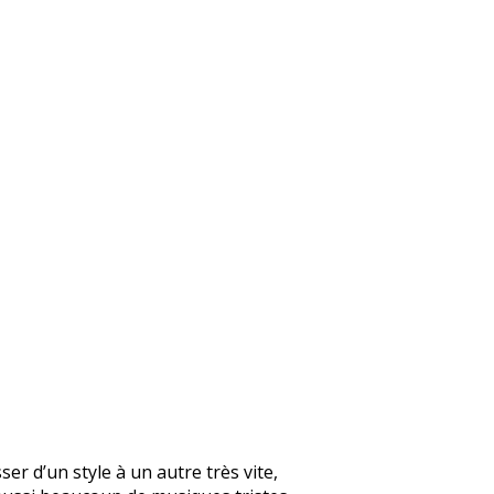
er d’un style à un autre très vite,