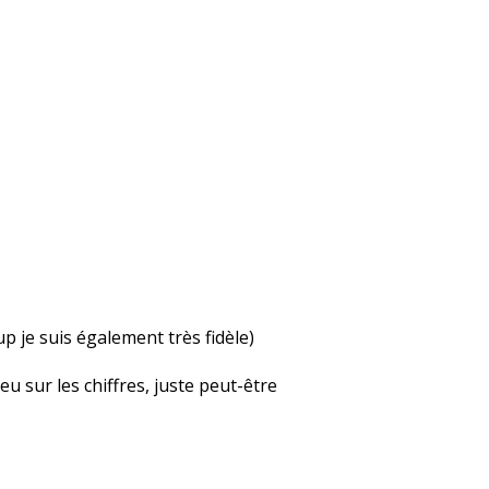
up je suis également très fidèle)
u sur les chiffres, juste peut-être