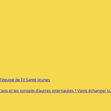
’équipe de Fil Santé Jeunes
’avis et les conseils d’autres internautes ? Viens échanger 