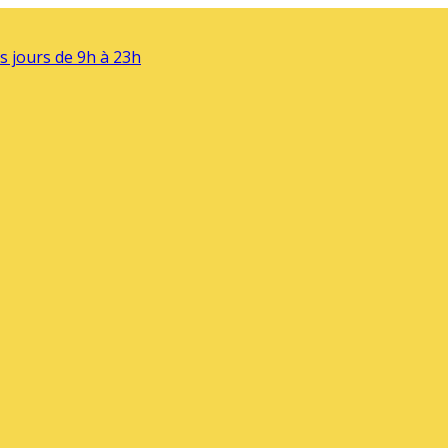
s jours de 9h à 23h