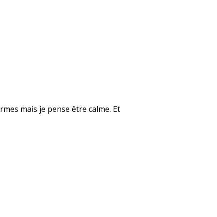
rmes mais je pense être calme. Et