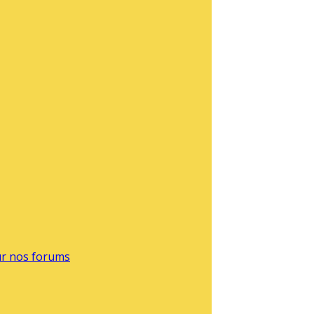
sur nos forums