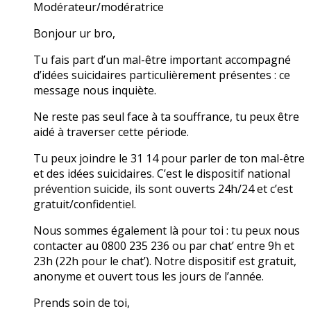
Modérateur/modératrice
Bonjour ur bro,
Tu fais part d’un mal-être important accompagné
d’idées suicidaires particulièrement présentes : ce
message nous inquiète.
Ne reste pas seul face à ta souffrance, tu peux être
aidé à traverser cette période.
Tu peux joindre le 31 14 pour parler de ton mal-être
et des idées suicidaires. C’est le dispositif national
prévention suicide, ils sont ouverts 24h/24 et c’est
gratuit/confidentiel.
Nous sommes également là pour toi : tu peux nous
contacter au 0800 235 236 ou par chat’ entre 9h et
23h (22h pour le chat’). Notre dispositif est gratuit,
anonyme et ouvert tous les jours de l’année.
Prends soin de toi,