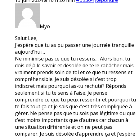
Myo
Salut Lee,
J’espère que tu as pu passer une journée tranquille
aujourd’hui…
Ne minimise pas ce que tu ressens… Alors bon, tu
dois déjà le savoir et désolée de te le rabâcher mais
vraiment prends soin de toi et ce que tu ressens et
compréhensible. Je suis désolée si c’est trop
indiscret mais pourquoi as-tu rechuté? Réponds
seulement si tu te sens à l’aise. Je pense
comprendre ce que tu peux ressentir et pourquoi tu
te fais tout ça et je sais que c’est très compliquée à
gérer. Ne pense pas que tu sois pas légitime ou que
c’est moins importants que d’autres car chacun à
une situation différente et on ne peut pas
comparer. Je suis désolée d’apprendre ça et j’espère