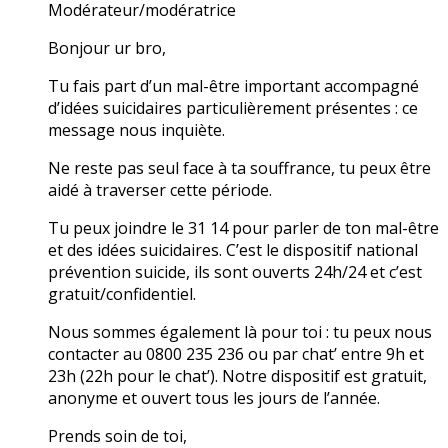
Modérateur/modératrice
Bonjour ur bro,
Tu fais part d’un mal-être important accompagné
d’idées suicidaires particulièrement présentes : ce
message nous inquiète.
Ne reste pas seul face à ta souffrance, tu peux être
aidé à traverser cette période.
Tu peux joindre le 31 14 pour parler de ton mal-être
et des idées suicidaires. C’est le dispositif national
prévention suicide, ils sont ouverts 24h/24 et c’est
gratuit/confidentiel.
Nous sommes également là pour toi : tu peux nous
contacter au 0800 235 236 ou par chat’ entre 9h et
23h (22h pour le chat’). Notre dispositif est gratuit,
anonyme et ouvert tous les jours de l’année.
Prends soin de toi,