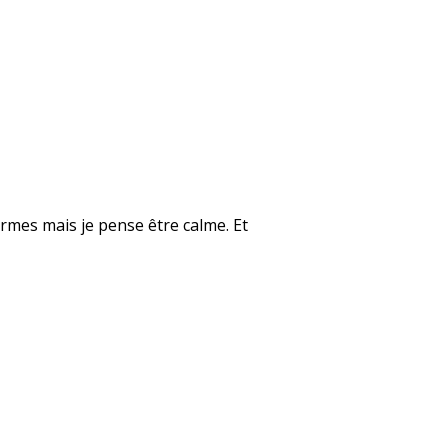
rmes mais je pense être calme. Et