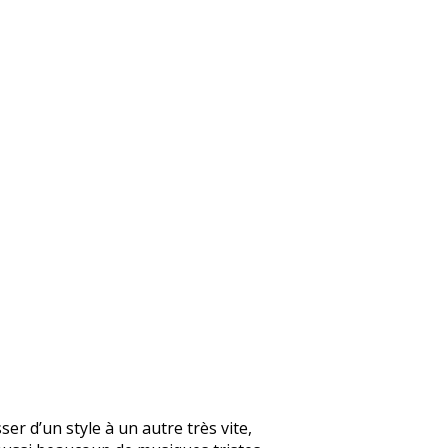
er d’un style à un autre très vite,