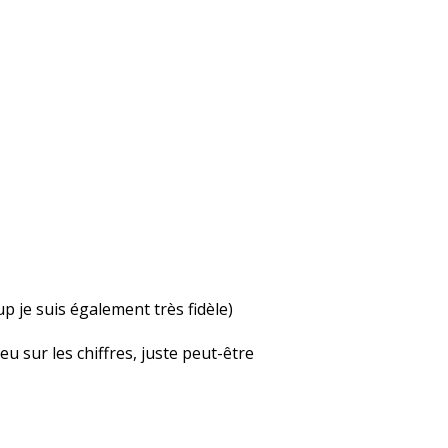
up je suis également très fidèle)
u sur les chiffres, juste peut-être