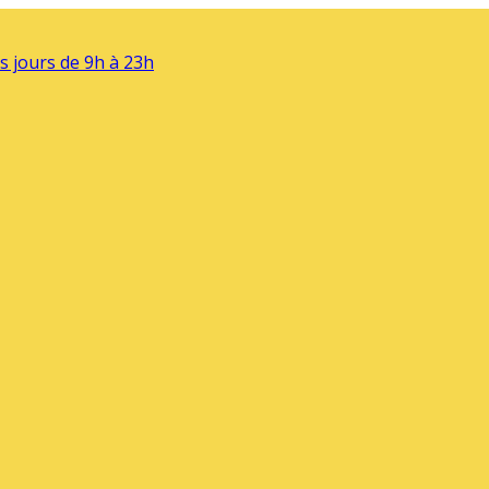
s jours de 9h à 23h