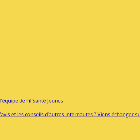
’équipe de Fil Santé Jeunes
’avis et les conseils d’autres internautes ? Viens échanger 