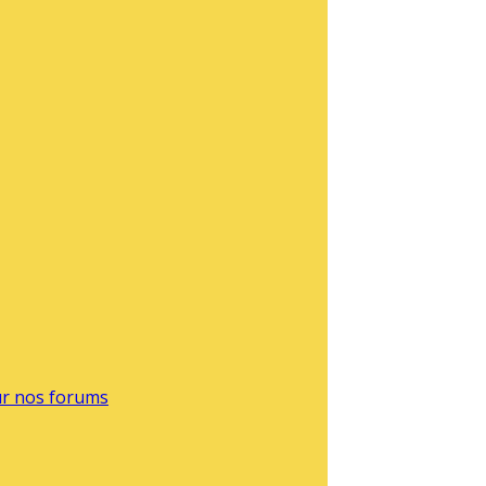
sur nos forums