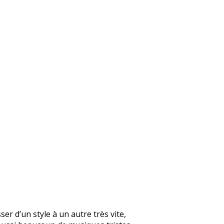
er d’un style à un autre très vite,