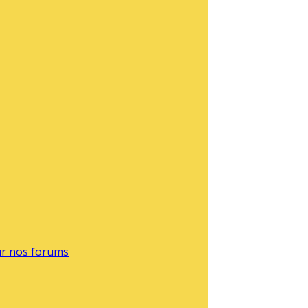
sur nos forums