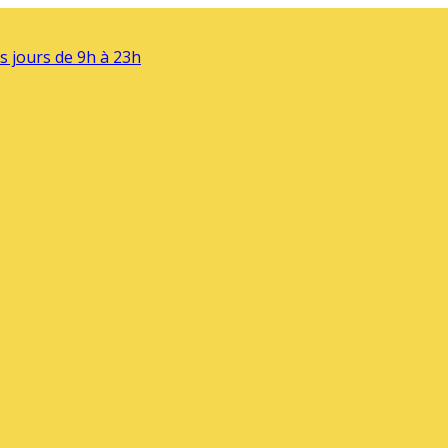
s jours de 9h à 23h