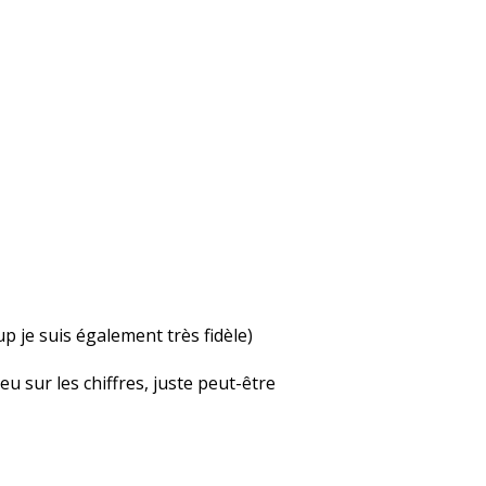
up je suis également très fidèle)
u sur les chiffres, juste peut-être