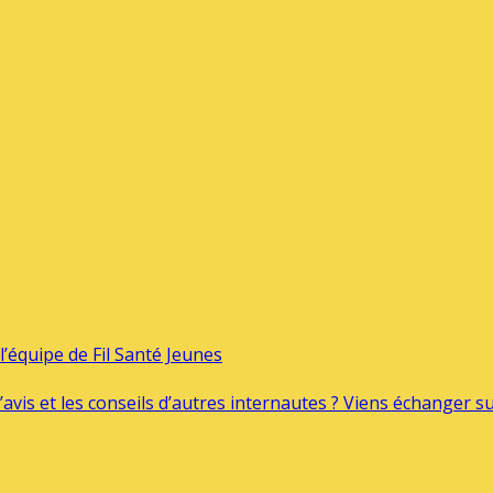
’équipe de Fil Santé Jeunes
’avis et les conseils d’autres internautes ? Viens échanger 