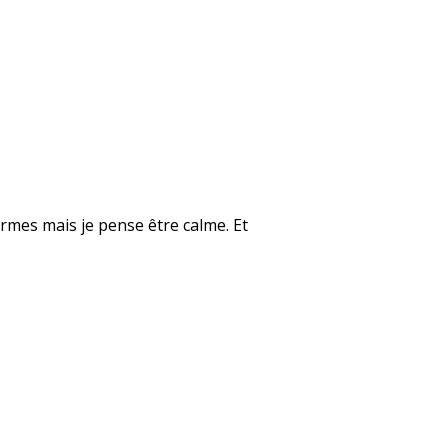
rmes mais je pense être calme. Et