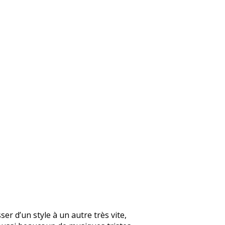
er d’un style à un autre très vite,