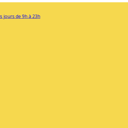
s jours de 9h à 23h