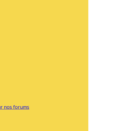
sur nos forums