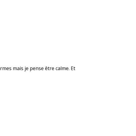
rmes mais je pense être calme. Et