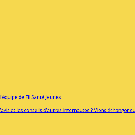
’équipe de Fil Santé Jeunes
’avis et les conseils d’autres internautes ? Viens échanger 