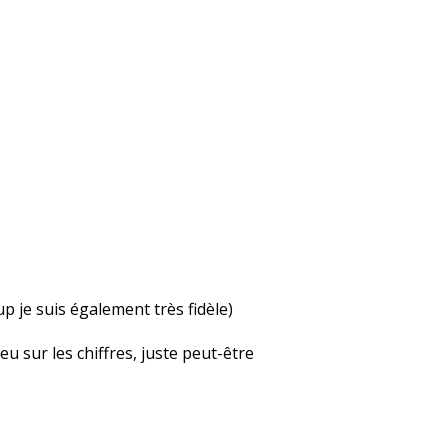
up je suis également très fidèle)
u sur les chiffres, juste peut-être