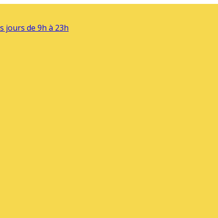
s jours de 9h à 23h