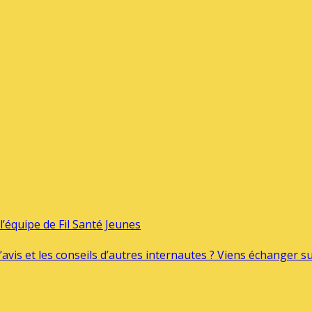
’équipe de Fil Santé Jeunes
’avis et les conseils d’autres internautes ? Viens échanger 