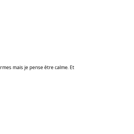
rmes mais je pense être calme. Et