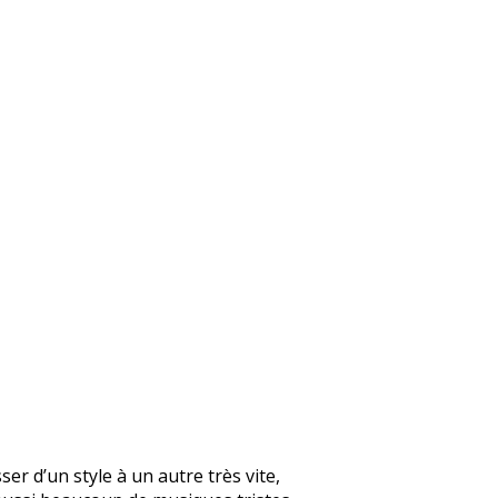
er d’un style à un autre très vite,