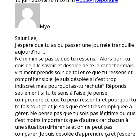
Myo
Salut Lee,
J’espère que tu as pu passer une journée tranquille
aujourd’hui…
Ne minimise pas ce que tu ressens… Alors bon, tu
dois déjà le savoir et désolée de te le rabâcher mais
vraiment prends soin de toi et ce que tu ressens et
compréhensible. Je suis désolée si c’est trop
indiscret mais pourquoi as-tu rechuté? Réponds
seulement si tu te sens à l’aise. Je pense
comprendre ce que tu peux ressentir et pourquoi tu
te fais tout ça et je sais que c’est très compliquée à
gérer. Ne pense pas que tu sois pas légitime ou que
c’est moins importants que d’autres car chacun à
une situation différente et on ne peut pas
comparer. Je suis désolée d’apprendre ça et j’espère