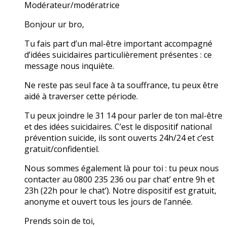
Modérateur/modératrice
Bonjour ur bro,
Tu fais part d’un mal-être important accompagné
d’idées suicidaires particulièrement présentes : ce
message nous inquiète.
Ne reste pas seul face à ta souffrance, tu peux être
aidé à traverser cette période.
Tu peux joindre le 31 14 pour parler de ton mal-être
et des idées suicidaires. C’est le dispositif national
prévention suicide, ils sont ouverts 24h/24 et c’est
gratuit/confidentiel.
Nous sommes également là pour toi : tu peux nous
contacter au 0800 235 236 ou par chat’ entre 9h et
23h (22h pour le chat’). Notre dispositif est gratuit,
anonyme et ouvert tous les jours de l’année.
Prends soin de toi,