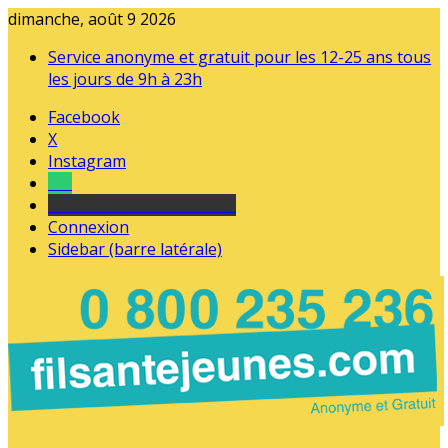
dimanche, août 9 2026
Service anonyme et gratuit pour les 12-25 ans tous
les jours de 9h à 23h
Facebook
X
Instagram
Tel
sourds et malentendants
Connexion
Sidebar (barre latérale)