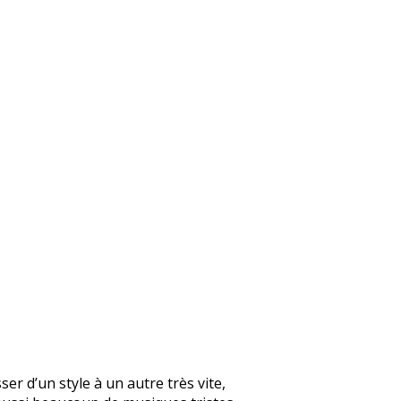
er d’un style à un autre très vite,