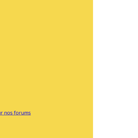
sur nos forums