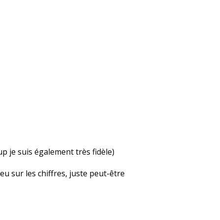
up je suis également très fidèle)
u sur les chiffres, juste peut-être