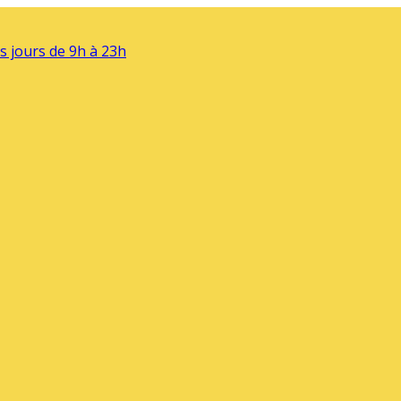
s jours de 9h à 23h