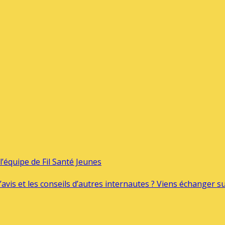
’équipe de Fil Santé Jeunes
’avis et les conseils d’autres internautes ? Viens échanger 