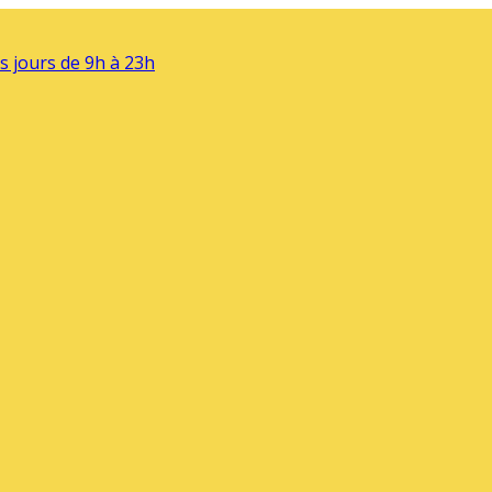
s jours de 9h à 23h