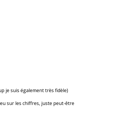
up je suis également très fidèle)
u sur les chiffres, juste peut-être