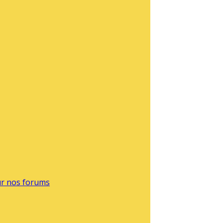
sur nos forums