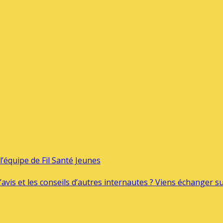
’équipe de Fil Santé Jeunes
’avis et les conseils d’autres internautes ? Viens échanger 