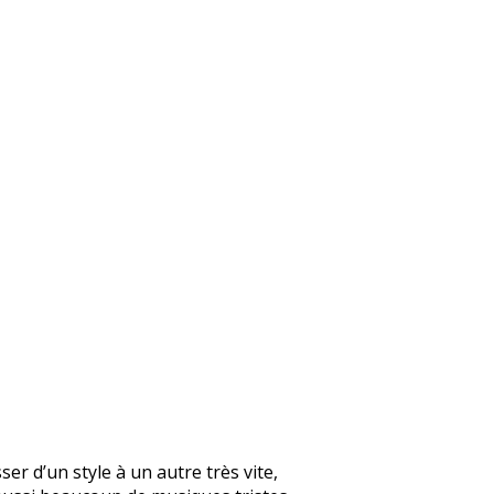
er d’un style à un autre très vite,