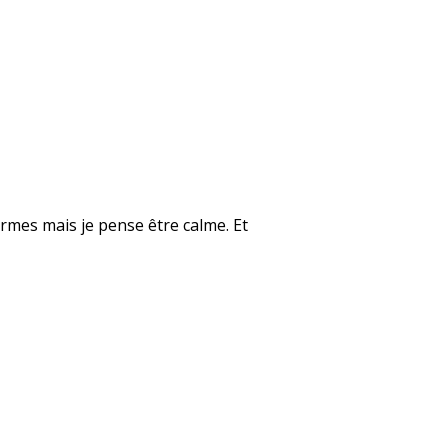
rmes mais je pense être calme. Et