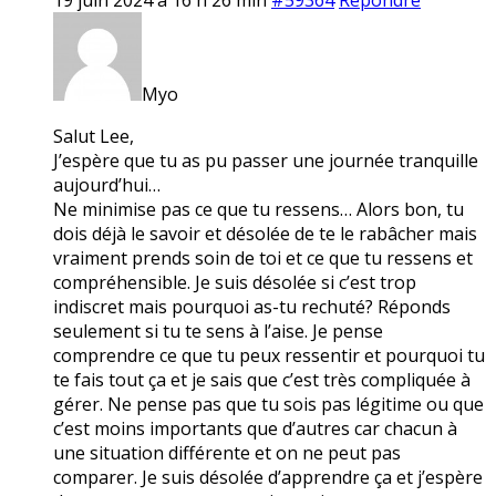
Myo
Salut Lee,
J’espère que tu as pu passer une journée tranquille
aujourd’hui…
Ne minimise pas ce que tu ressens… Alors bon, tu
dois déjà le savoir et désolée de te le rabâcher mais
vraiment prends soin de toi et ce que tu ressens et
compréhensible. Je suis désolée si c’est trop
indiscret mais pourquoi as-tu rechuté? Réponds
seulement si tu te sens à l’aise. Je pense
comprendre ce que tu peux ressentir et pourquoi tu
te fais tout ça et je sais que c’est très compliquée à
gérer. Ne pense pas que tu sois pas légitime ou que
c’est moins importants que d’autres car chacun à
une situation différente et on ne peut pas
comparer. Je suis désolée d’apprendre ça et j’espère