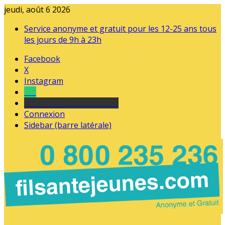
jeudi, août 6 2026
Service anonyme et gratuit pour les 12-25 ans tous
les jours de 9h à 23h
Facebook
X
Instagram
Tel
sourds et malentendants
Connexion
Sidebar (barre latérale)