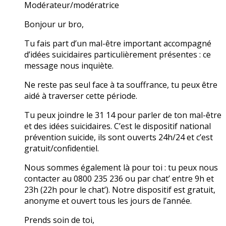
Modérateur/modératrice
Bonjour ur bro,
Tu fais part d’un mal-être important accompagné
d’idées suicidaires particulièrement présentes : ce
message nous inquiète.
Ne reste pas seul face à ta souffrance, tu peux être
aidé à traverser cette période.
Tu peux joindre le 31 14 pour parler de ton mal-être
et des idées suicidaires. C’est le dispositif national
prévention suicide, ils sont ouverts 24h/24 et c’est
gratuit/confidentiel.
Nous sommes également là pour toi : tu peux nous
contacter au 0800 235 236 ou par chat’ entre 9h et
23h (22h pour le chat’). Notre dispositif est gratuit,
anonyme et ouvert tous les jours de l’année.
Prends soin de toi,