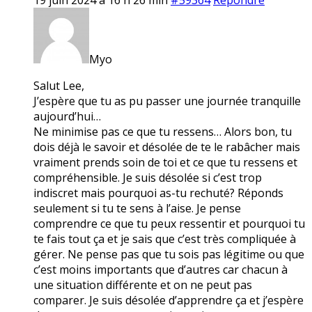
Myo
Salut Lee,
J’espère que tu as pu passer une journée tranquille
aujourd’hui…
Ne minimise pas ce que tu ressens… Alors bon, tu
dois déjà le savoir et désolée de te le rabâcher mais
vraiment prends soin de toi et ce que tu ressens et
compréhensible. Je suis désolée si c’est trop
indiscret mais pourquoi as-tu rechuté? Réponds
seulement si tu te sens à l’aise. Je pense
comprendre ce que tu peux ressentir et pourquoi tu
te fais tout ça et je sais que c’est très compliquée à
gérer. Ne pense pas que tu sois pas légitime ou que
c’est moins importants que d’autres car chacun à
une situation différente et on ne peut pas
comparer. Je suis désolée d’apprendre ça et j’espère