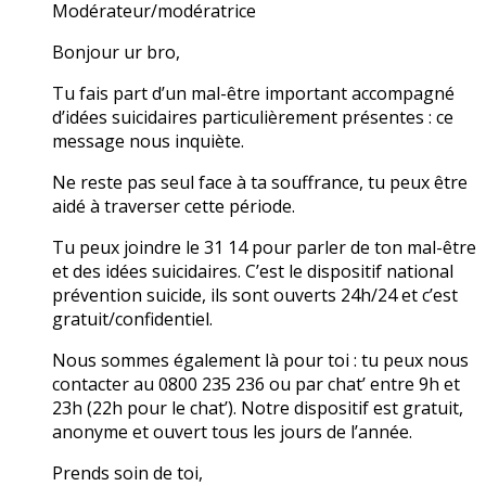
Modérateur/modératrice
Bonjour ur bro,
Tu fais part d’un mal-être important accompagné
d’idées suicidaires particulièrement présentes : ce
message nous inquiète.
Ne reste pas seul face à ta souffrance, tu peux être
aidé à traverser cette période.
Tu peux joindre le 31 14 pour parler de ton mal-être
et des idées suicidaires. C’est le dispositif national
prévention suicide, ils sont ouverts 24h/24 et c’est
gratuit/confidentiel.
Nous sommes également là pour toi : tu peux nous
contacter au 0800 235 236 ou par chat’ entre 9h et
23h (22h pour le chat’). Notre dispositif est gratuit,
anonyme et ouvert tous les jours de l’année.
Prends soin de toi,