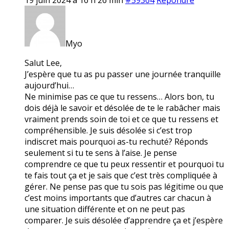
Myo
Salut Lee,
J’espère que tu as pu passer une journée tranquille
aujourd’hui…
Ne minimise pas ce que tu ressens… Alors bon, tu
dois déjà le savoir et désolée de te le rabâcher mais
vraiment prends soin de toi et ce que tu ressens et
compréhensible. Je suis désolée si c’est trop
indiscret mais pourquoi as-tu rechuté? Réponds
seulement si tu te sens à l’aise. Je pense
comprendre ce que tu peux ressentir et pourquoi tu
te fais tout ça et je sais que c’est très compliquée à
gérer. Ne pense pas que tu sois pas légitime ou que
c’est moins importants que d’autres car chacun à
une situation différente et on ne peut pas
comparer. Je suis désolée d’apprendre ça et j’espère