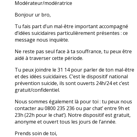
Modérateur/modératrice
Bonjour ur bro,
Tu fais part d’un mal-être important accompagné
d’idées suicidaires particulièrement présentes : ce
message nous inquiète.
Ne reste pas seul face à ta souffrance, tu peux être
aidé à traverser cette période.
Tu peux joindre le 31 14 pour parler de ton mal-être
et des idées suicidaires. C’est le dispositif national
prévention suicide, ils sont ouverts 24h/24 et c’est
gratuit/confidentiel.
Nous sommes également là pour toi : tu peux nous
contacter au 0800 235 236 ou par chat’ entre 9h et
23h (22h pour le chat’). Notre dispositif est gratuit,
anonyme et ouvert tous les jours de l’année.
Prends soin de toi,