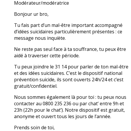
Modérateur/modératrice
Bonjour ur bro,
Tu fais part d’un mal-être important accompagné
d’idées suicidaires particulièrement présentes : ce
message nous inquiète.
Ne reste pas seul face à ta souffrance, tu peux être
aidé à traverser cette période.
Tu peux joindre le 31 14 pour parler de ton mal-être
et des idées suicidaires. C’est le dispositif national
prévention suicide, ils sont ouverts 24h/24 et c’est
gratuit/confidentiel.
Nous sommes également là pour toi : tu peux nous
contacter au 0800 235 236 ou par chat’ entre 9h et
23h (22h pour le chat’). Notre dispositif est gratuit,
anonyme et ouvert tous les jours de l’année.
Prends soin de toi,