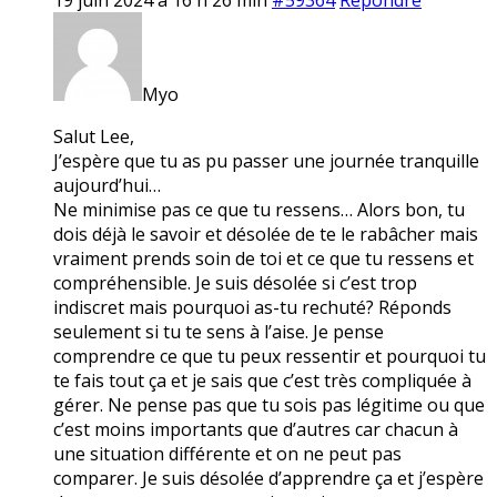
Myo
Salut Lee,
J’espère que tu as pu passer une journée tranquille
aujourd’hui…
Ne minimise pas ce que tu ressens… Alors bon, tu
dois déjà le savoir et désolée de te le rabâcher mais
vraiment prends soin de toi et ce que tu ressens et
compréhensible. Je suis désolée si c’est trop
indiscret mais pourquoi as-tu rechuté? Réponds
seulement si tu te sens à l’aise. Je pense
comprendre ce que tu peux ressentir et pourquoi tu
te fais tout ça et je sais que c’est très compliquée à
gérer. Ne pense pas que tu sois pas légitime ou que
c’est moins importants que d’autres car chacun à
une situation différente et on ne peut pas
comparer. Je suis désolée d’apprendre ça et j’espère