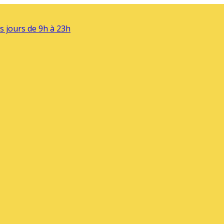
s jours de 9h à 23h