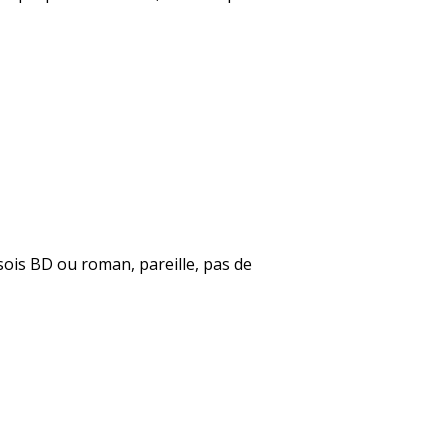
 sois BD ou roman, pareille, pas de