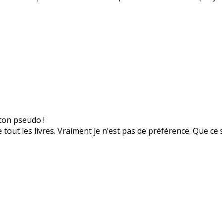
 ton pseudo !
e tout les livres. Vraiment je n’est pas de préférence. Que ce