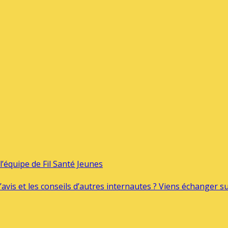
’équipe de Fil Santé Jeunes
’avis et les conseils d’autres internautes ? Viens échanger 