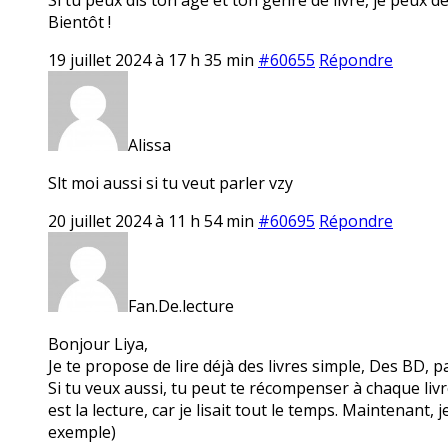
Bientôt !
19 juillet 2024 à 17 h 35 min
#60655
Répondre
Alissa
Slt moi aussi si tu veut parler vzy
20 juillet 2024 à 11 h 54 min
#60695
Répondre
Fan.De.lecture
Bonjour Liya,
Je te propose de lire déjà des livres simple, Des BD, 
Si tu veux aussi, tu peut te récompenser à chaque livr
est la lecture, car je lisait tout le temps. Maintenant
exemple)