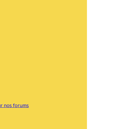
sur nos forums