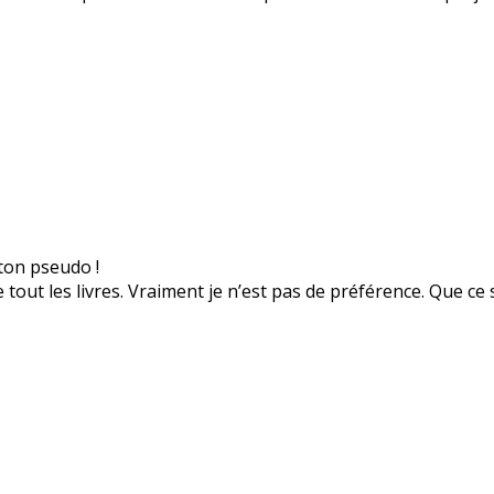
 ton pseudo !
e tout les livres. Vraiment je n’est pas de préférence. Que ce