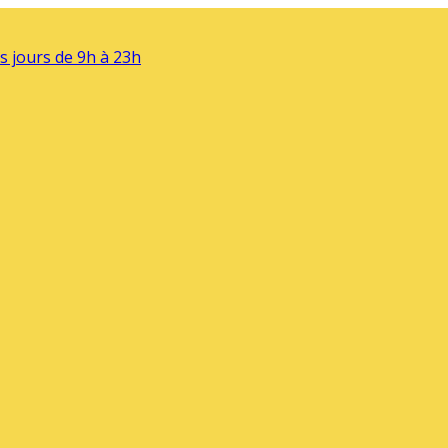
s jours de 9h à 23h