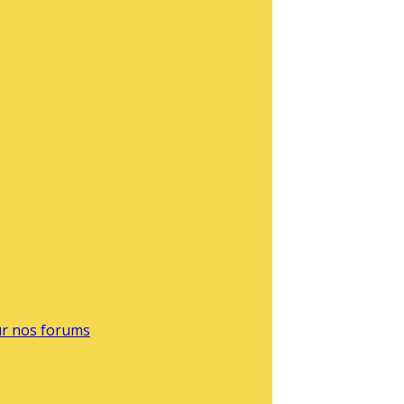
sur nos forums