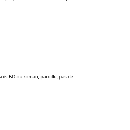
 sois BD ou roman, pareille, pas de