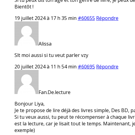
Bientôt !
19 juillet 2024 à 17 h 35 min
#60655
Répondre
Alissa
Slt moi aussi si tu veut parler vzy
20 juillet 2024 à 11 h 54 min
#60695
Répondre
Fan.De.lecture
Bonjour Liya,
Je te propose de lire déjà des livres simple, Des BD, 
Si tu veux aussi, tu peut te récompenser à chaque livr
est la lecture, car je lisait tout le temps. Maintenant
exemple)