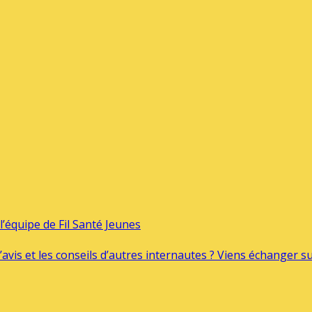
’équipe de Fil Santé Jeunes
’avis et les conseils d’autres internautes ? Viens échanger 