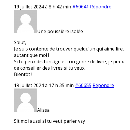
19 juillet 2024 à 8 h 42 min
#60641
Répondre
Une poussière isolée
Salut,
Je suis contente de trouver quelqu’un qui aime lire,
autant que moi !
Si tu peux dis ton âge et ton genre de livre, je peux
de conseiller des livres si tu veux…
Bientôt !
19 juillet 2024 à 17 h 35 min
#60655
Répondre
Alissa
Slt moi aussi si tu veut parler vzy