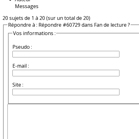
Messages
20 sujets de 1 à 20 (sur un total de 20)
Répondre à : Répondre #60729 dans Fan de lecture ?
Vos informations :
Pseudo :
E-mail :
Site :