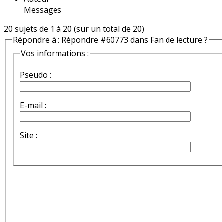
Messages
20 sujets de 1 à 20 (sur un total de 20)
Répondre à : Répondre #60773 dans Fan de lecture ?
Vos informations :
Pseudo :
E-mail :
Site :