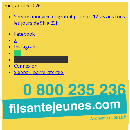
jeudi, août 6 2026
Service anonyme et gratuit pour les 12-25 ans tous
les jours de 9h à 23h
Facebook
X
Instagram
Tel
sourds et malentendants
Connexion
Sidebar (barre latérale)