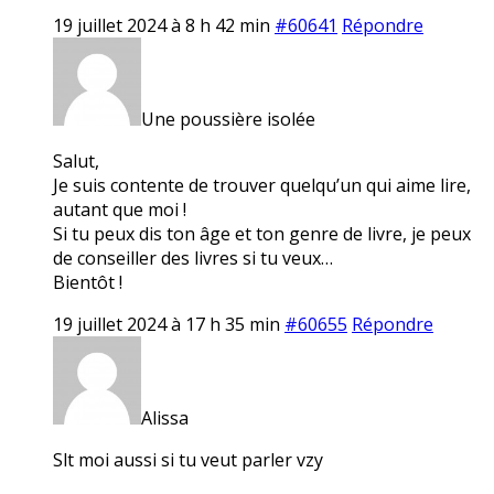
19 juillet 2024 à 8 h 42 min
#60641
Répondre
Une poussière isolée
Salut,
Je suis contente de trouver quelqu’un qui aime lire,
autant que moi !
Si tu peux dis ton âge et ton genre de livre, je peux
de conseiller des livres si tu veux…
Bientôt !
19 juillet 2024 à 17 h 35 min
#60655
Répondre
Alissa
Slt moi aussi si tu veut parler vzy