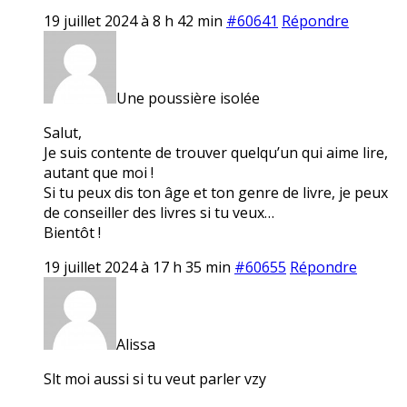
19 juillet 2024 à 8 h 42 min
#60641
Répondre
Une poussière isolée
Salut,
Je suis contente de trouver quelqu’un qui aime lire,
autant que moi !
Si tu peux dis ton âge et ton genre de livre, je peux
de conseiller des livres si tu veux…
Bientôt !
19 juillet 2024 à 17 h 35 min
#60655
Répondre
Alissa
Slt moi aussi si tu veut parler vzy