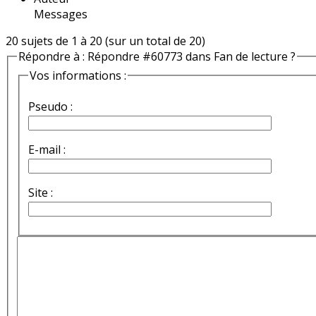
Messages
20 sujets de 1 à 20 (sur un total de 20)
Répondre à : Répondre #60773 dans Fan de lecture ?
Vos informations :
Pseudo :
E-mail :
Site :