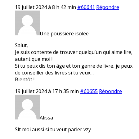
19 juillet 2024 à 8 h 42 min
#60641
Répondre
Une poussière isolée
Salut,
Je suis contente de trouver quelqu’un qui aime lire,
autant que moi !
Si tu peux dis ton âge et ton genre de livre, je peux
de conseiller des livres si tu veux…
Bientôt !
19 juillet 2024 à 17 h 35 min
#60655
Répondre
Alissa
Slt moi aussi si tu veut parler vzy