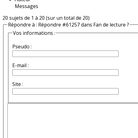
Messages
20 sujets de 1 à 20 (sur un total de 20)
Répondre à : Répondre #61257 dans Fan de lecture ?
Vos informations :
Pseudo :
E-mail :
Site :