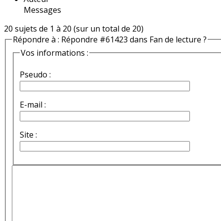
Messages
20 sujets de 1 à 20 (sur un total de 20)
Répondre à : Répondre #61423 dans Fan de lecture ?
Vos informations :
Pseudo :
E-mail :
Site :