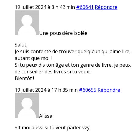
19 juillet 2024 à 8 h 42 min
#60641
Répondre
Une poussière isolée
Salut,
Je suis contente de trouver quelqu’un qui aime lire,
autant que moi !
Si tu peux dis ton âge et ton genre de livre, je peux
de conseiller des livres si tu veux…
Bientôt !
19 juillet 2024 à 17 h 35 min
#60655
Répondre
Alissa
Slt moi aussi si tu veut parler vzy