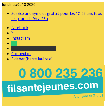
lundi, août 10 2026
Service anonyme et gratuit pour les 12-25 ans tous
les jours de 9h à 23h
Facebook
X
Instagram
Tel
sourds et malentendants
Connexion
Sidebar (barre latérale)