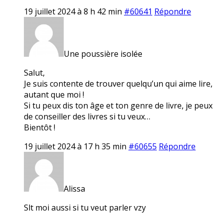
19 juillet 2024 à 8 h 42 min
#60641
Répondre
Une poussière isolée
Salut,
Je suis contente de trouver quelqu’un qui aime lire,
autant que moi !
Si tu peux dis ton âge et ton genre de livre, je peux
de conseiller des livres si tu veux…
Bientôt !
19 juillet 2024 à 17 h 35 min
#60655
Répondre
Alissa
Slt moi aussi si tu veut parler vzy