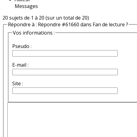
Messages
20 sujets de 1 à 20 (sur un total de 20)
Répondre à : Répondre #61660 dans Fan de lecture ?
Vos informations :
Pseudo :
E-mail :
Site :