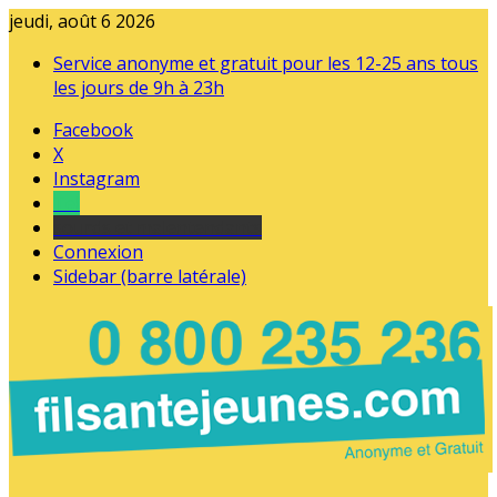
jeudi, août 6 2026
Service anonyme et gratuit pour les 12-25 ans tous
les jours de 9h à 23h
Facebook
X
Instagram
Tel
sourds et malentendants
Connexion
Sidebar (barre latérale)