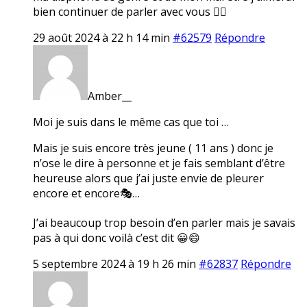
bien continuer de parler avec vous 👍🏼
29 août 2024 à 22 h 14 min
#62579
Répondre
Amber__
Moi je suis dans le même cas que toi …
Mais je suis encore très jeune ( 11 ans ) donc je
n’ose le dire à personne et je fais semblant d’être
heureuse alors que j’ai juste envie de pleurer
encore et encore🎭…
J’ai beaucoup trop besoin d’en parler mais je savais
pas à qui donc voilà c’est dit 😀😄
5 septembre 2024 à 19 h 26 min
#62837
Répondre