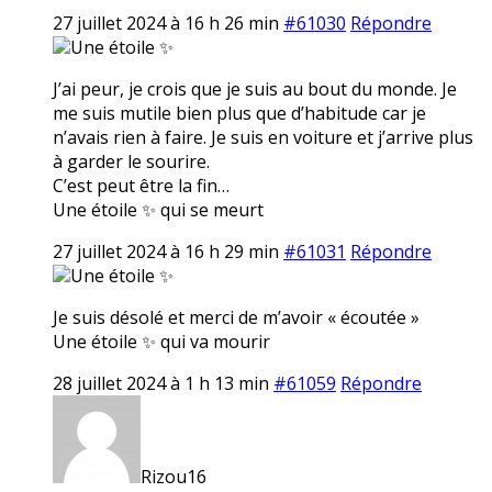
27 juillet 2024 à 16 h 26 min
#61030
Répondre
Une étoile ✨
J’ai peur, je crois que je suis au bout du monde. Je
me suis mutile bien plus que d’habitude car je
n’avais rien à faire. Je suis en voiture et j’arrive plus
à garder le sourire.
C’est peut être la fin…
Une étoile ✨ qui se meurt
27 juillet 2024 à 16 h 29 min
#61031
Répondre
Une étoile ✨
Je suis désolé et merci de m’avoir « écoutée »
Une étoile ✨ qui va mourir
28 juillet 2024 à 1 h 13 min
#61059
Répondre
Rizou16