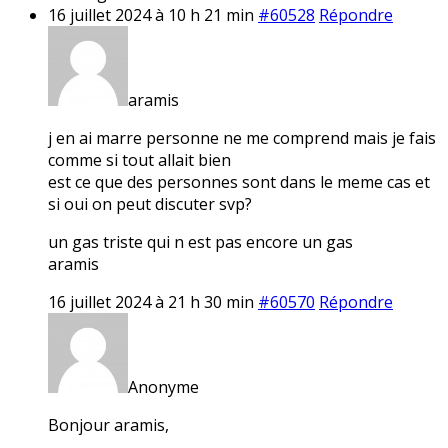
16 juillet 2024 à 10 h 21 min
#60528
Répondre
aramis
j en ai marre personne ne me comprend mais je fais
comme si tout allait bien
est ce que des personnes sont dans le meme cas et
si oui on peut discuter svp?
un gas triste qui n est pas encore un gas
aramis
16 juillet 2024 à 21 h 30 min
#60570
Répondre
Anonyme
Bonjour aramis,