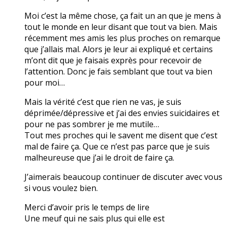
Moi c’est la même chose, ça fait un an que je mens à
tout le monde en leur disant que tout va bien. Mais
récemment mes amis les plus proches on remarque
que j’allais mal. Alors je leur ai expliqué et certains
m’ont dit que je faisais exprès pour recevoir de
l’attention. Donc je fais semblant que tout va bien
pour moi…
Mais la vérité c’est que rien ne vas, je suis
déprimée/dépressive et j’ai des envies suicidaires et
pour ne pas sombrer je me mutile…
Tout mes proches qui le savent me disent que c’est
mal de faire ça. Que ce n’est pas parce que je suis
malheureuse que j’ai le droit de faire ça.
J’aimerais beaucoup continuer de discuter avec vous
si vous voulez bien.
Merci d’avoir pris le temps de lire
Une meuf qui ne sais plus qui elle est