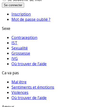
Se connecter
Inscription
Mot de passe oublié ?
Sexe
Contraception
IST
Sexualité
Grossesse
IVG
Où trouver de l’aide
Ca va pas
Mal être
Sentiments et émotions
Violences
Où trouver de l’aide
Amour