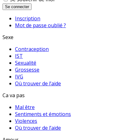
Se connecter
Inscription
Mot de passe oublié ?
Sexe
Contraception
IST
Sexualité
Grossesse
IVG
Où trouver de l’aide
Ca va pas
Mal être
Sentiments et émotions
Violences
Où trouver de l’aide
Amour