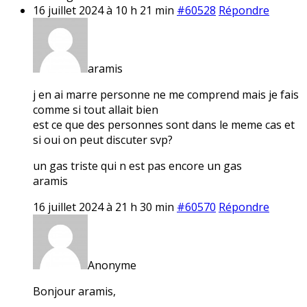
16 juillet 2024 à 10 h 21 min
#60528
Répondre
aramis
j en ai marre personne ne me comprend mais je fais
comme si tout allait bien
est ce que des personnes sont dans le meme cas et
si oui on peut discuter svp?
un gas triste qui n est pas encore un gas
aramis
16 juillet 2024 à 21 h 30 min
#60570
Répondre
Anonyme
Bonjour aramis,