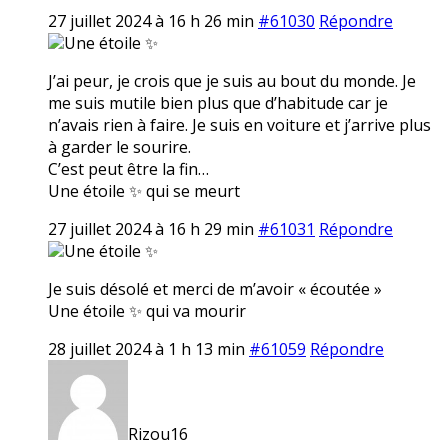
27 juillet 2024 à 16 h 26 min
#61030
Répondre
Une étoile ✨
J’ai peur, je crois que je suis au bout du monde. Je
me suis mutile bien plus que d’habitude car je
n’avais rien à faire. Je suis en voiture et j’arrive plus
à garder le sourire.
C’est peut être la fin…
Une étoile ✨ qui se meurt
27 juillet 2024 à 16 h 29 min
#61031
Répondre
Une étoile ✨
Je suis désolé et merci de m’avoir « écoutée »
Une étoile ✨ qui va mourir
28 juillet 2024 à 1 h 13 min
#61059
Répondre
Rizou16