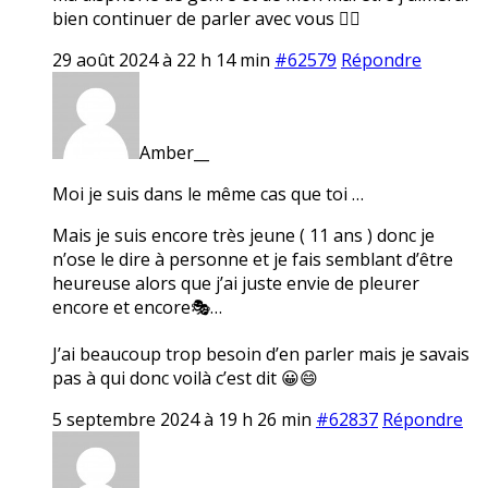
bien continuer de parler avec vous 👍🏼
29 août 2024 à 22 h 14 min
#62579
Répondre
Amber__
Moi je suis dans le même cas que toi …
Mais je suis encore très jeune ( 11 ans ) donc je
n’ose le dire à personne et je fais semblant d’être
heureuse alors que j’ai juste envie de pleurer
encore et encore🎭…
J’ai beaucoup trop besoin d’en parler mais je savais
pas à qui donc voilà c’est dit 😀😄
5 septembre 2024 à 19 h 26 min
#62837
Répondre