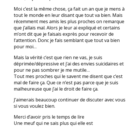
Moi c’est la même chose, ça fait un an que je mens à
tout le monde en leur disant que tout va bien. Mais
récemment mes amis les plus proches on remarque
que j’allais mal. Alors je leur ai expliqué et certains
m’ont dit que je faisais exprès pour recevoir de
l’attention. Donc je fais semblant que tout va bien
pour moi…
Mais la vérité c’est que rien ne vas, je suis
déprimée/dépressive et j’ai des envies suicidaires et
pour ne pas sombrer je me mutile…
Tout mes proches qui le savent me disent que c’est
mal de faire ça. Que ce n’est pas parce que je suis
malheureuse que j’ai le droit de faire ça.
J’aimerais beaucoup continuer de discuter avec vous
si vous voulez bien.
Merci d’avoir pris le temps de lire
Une meuf qui ne sais plus qui elle est