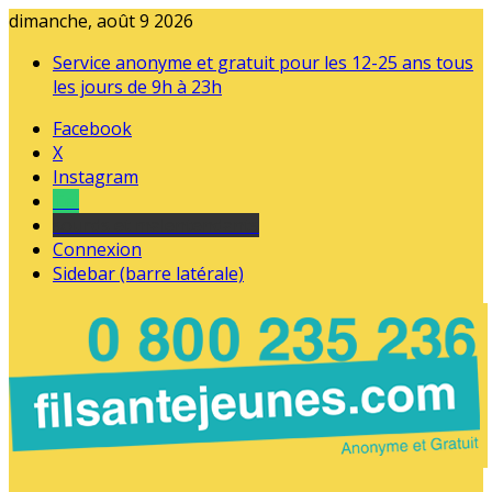
dimanche, août 9 2026
Service anonyme et gratuit pour les 12-25 ans tous
les jours de 9h à 23h
Facebook
X
Instagram
Tel
sourds et malentendants
Connexion
Sidebar (barre latérale)