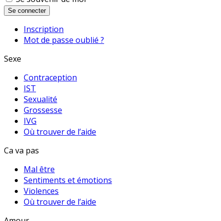
Se connecter
Inscription
Mot de passe oublié ?
Sexe
Contraception
IST
Sexualité
Grossesse
IVG
Où trouver de l’aide
Ca va pas
Mal être
Sentiments et émotions
Violences
Où trouver de l’aide
Amour