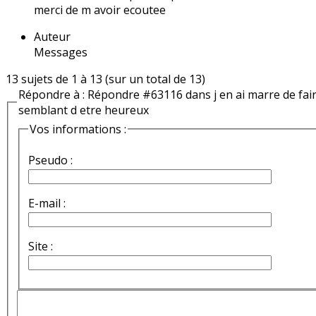
merci de m avoir ecoutee
Auteur
Messages
13 sujets de 1 à 13 (sur un total de 13)
Répondre à : Répondre #63116 dans j en ai marre de fai
semblant d etre heureux
Vos informations :
Pseudo :
E-mail :
Site :