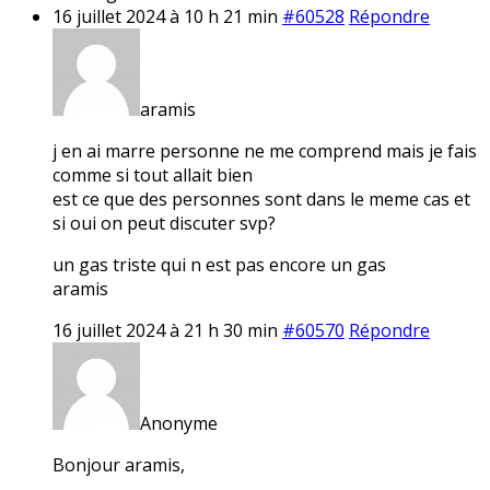
16 juillet 2024 à 10 h 21 min
#60528
Répondre
aramis
j en ai marre personne ne me comprend mais je fais
comme si tout allait bien
est ce que des personnes sont dans le meme cas et
si oui on peut discuter svp?
un gas triste qui n est pas encore un gas
aramis
16 juillet 2024 à 21 h 30 min
#60570
Répondre
Anonyme
Bonjour aramis,