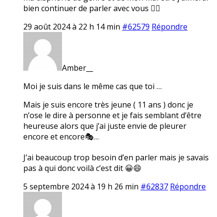
bien continuer de parler avec vous 👍🏼
29 août 2024 à 22 h 14 min
#62579
Répondre
Amber__
Moi je suis dans le même cas que toi …
Mais je suis encore très jeune ( 11 ans ) donc je
n’ose le dire à personne et je fais semblant d’être
heureuse alors que j’ai juste envie de pleurer
encore et encore🎭…
J’ai beaucoup trop besoin d’en parler mais je savais
pas à qui donc voilà c’est dit 😀😄
5 septembre 2024 à 19 h 26 min
#62837
Répondre