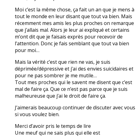
Moi c’est la même chose, ça fait un an que je mens à
tout le monde en leur disant que tout va bien. Mais
récemment mes amis les plus proches on remarque
que j’allais mal. Alors je leur ai expliqué et certains
m’ont dit que je faisais exprès pour recevoir de
l’attention. Donc je fais semblant que tout va bien
pour moi…
Mais la vérité c’est que rien ne vas, je suis
déprimée/dépressive et j’ai des envies suicidaires et
pour ne pas sombrer je me mutile…
Tout mes proches qui le savent me disent que c’est
mal de faire ça. Que ce n’est pas parce que je suis
malheureuse que j’ai le droit de faire ça.
J’aimerais beaucoup continuer de discuter avec vous
si vous voulez bien.
Merci d’avoir pris le temps de lire
Une meuf qui ne sais plus qui elle est