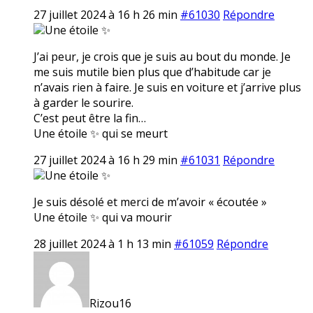
27 juillet 2024 à 16 h 26 min
#61030
Répondre
Une étoile ✨
J’ai peur, je crois que je suis au bout du monde. Je
me suis mutile bien plus que d’habitude car je
n’avais rien à faire. Je suis en voiture et j’arrive plus
à garder le sourire.
C’est peut être la fin…
Une étoile ✨ qui se meurt
27 juillet 2024 à 16 h 29 min
#61031
Répondre
Une étoile ✨
Je suis désolé et merci de m’avoir « écoutée »
Une étoile ✨ qui va mourir
28 juillet 2024 à 1 h 13 min
#61059
Répondre
Rizou16