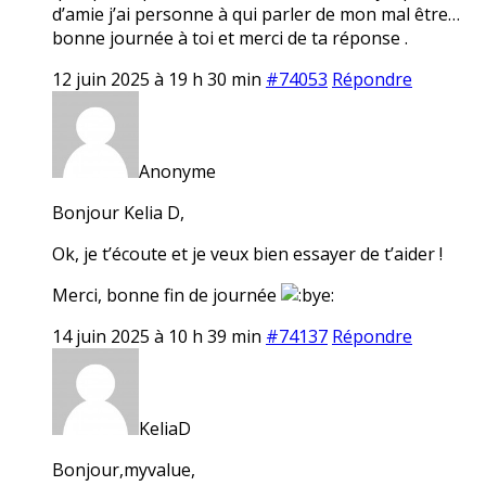
d’amie j’ai personne à qui parler de mon mal être…
bonne journée à toi et merci de ta réponse .
12 juin 2025 à 19 h 30 min
#74053
Répondre
Anonyme
Bonjour Kelia D,
Ok, je t’écoute et je veux bien essayer de t’aider !
Merci, bonne fin de journée
14 juin 2025 à 10 h 39 min
#74137
Répondre
KeliaD
Bonjour,myvalue,