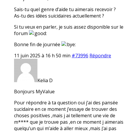
Sais-tu quel genre d’aide tu aimerais recevoir ?
As-tu des idées suicidaires actuellement ?
Si tu veux en parler, je suis assez disponible sur le
forum
Bonne fin de journée
11 juin 2025 à 16 h 50 min
#73996
Répondre
Kelia D
Bonjours MyValue
Pour répondre à ta question oui j’ai des pansée
sucidaire en ce moment j’essaye de trouver des
choses positives ,mais j ai tellement une vie de
m**** que je trouve pas ,en ce moment j aimerais
quelqu’un qui m’aide à aller mieux ,mais j’ai pas