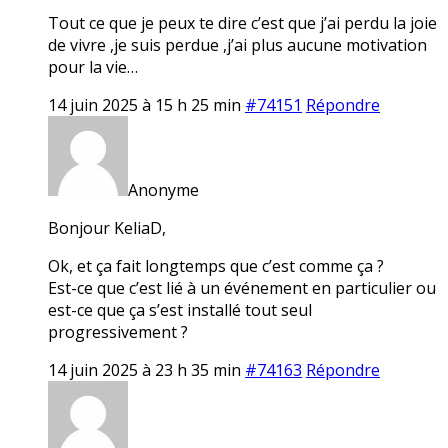
Tout ce que je peux te dire c’est que j’ai perdu la joie
de vivre ,je suis perdue ,j’ai plus aucune motivation
pour la vie…
14 juin 2025 à 15 h 25 min
#74151
Répondre
Anonyme
Bonjour KeliaD,
Ok, et ça fait longtemps que c’est comme ça ?
Est-ce que c’est lié à un événement en particulier ou
est-ce que ça s’est installé tout seul
progressivement ?
14 juin 2025 à 23 h 35 min
#74163
Répondre