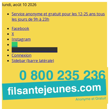
lundi, août 10 2026
Service anonyme et gratuit pour les 12-25 ans tous
les jours de 9h à 23h
Facebook
X
Instagram
Tel
sourds et malentendants
Connexion
Sidebar (barre latérale)