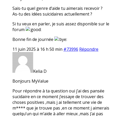
Sais-tu quel genre d’aide tu aimerais recevoir ?
As-tu des idées suicidaires actuellement ?
Si tu veux en parler, je suis assez disponible sur le
forum
Bonne fin de journée
11 juin 2025 à 16 h 50 min
#73996
Répondre
Kelia D
Bonjours MyValue
Pour répondre à ta question oui j’ai des pansée
sucidaire en ce moment j’essaye de trouver des
choses positives ,mais j ai tellement une vie de
m**** que je trouve pas ,en ce moment j aimerais
quelqu’un qui m’aide à aller mieux ,mais j’ai pas