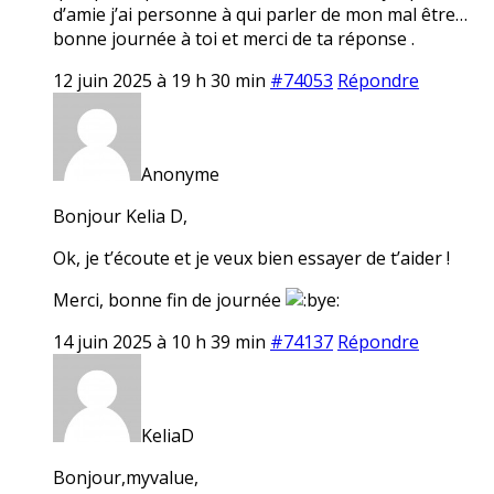
d’amie j’ai personne à qui parler de mon mal être…
bonne journée à toi et merci de ta réponse .
12 juin 2025 à 19 h 30 min
#74053
Répondre
Anonyme
Bonjour Kelia D,
Ok, je t’écoute et je veux bien essayer de t’aider !
Merci, bonne fin de journée
14 juin 2025 à 10 h 39 min
#74137
Répondre
KeliaD
Bonjour,myvalue,