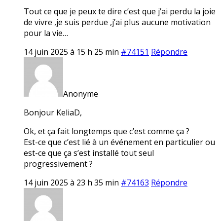
Tout ce que je peux te dire c’est que j’ai perdu la joie
de vivre ,je suis perdue ,j’ai plus aucune motivation
pour la vie…
14 juin 2025 à 15 h 25 min
#74151
Répondre
Anonyme
Bonjour KeliaD,
Ok, et ça fait longtemps que c’est comme ça ?
Est-ce que c’est lié à un événement en particulier ou
est-ce que ça s’est installé tout seul
progressivement ?
14 juin 2025 à 23 h 35 min
#74163
Répondre