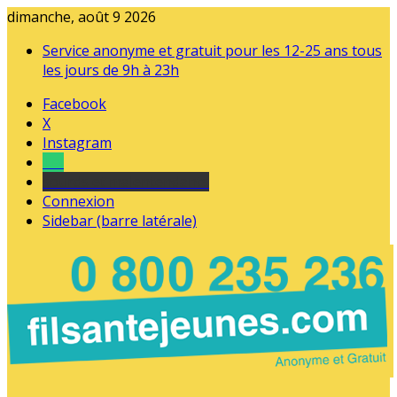
dimanche, août 9 2026
Service anonyme et gratuit pour les 12-25 ans tous
les jours de 9h à 23h
Facebook
X
Instagram
Tel
sourds et malentendants
Connexion
Sidebar (barre latérale)