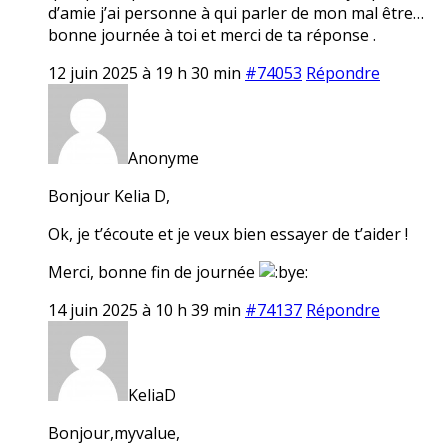
d’amie j’ai personne à qui parler de mon mal être…
bonne journée à toi et merci de ta réponse .
12 juin 2025 à 19 h 30 min
#74053
Répondre
Anonyme
Bonjour Kelia D,
Ok, je t’écoute et je veux bien essayer de t’aider !
Merci, bonne fin de journée
14 juin 2025 à 10 h 39 min
#74137
Répondre
KeliaD
Bonjour,myvalue,