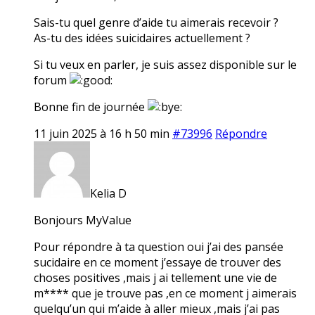
Sais-tu quel genre d’aide tu aimerais recevoir ?
As-tu des idées suicidaires actuellement ?
Si tu veux en parler, je suis assez disponible sur le
forum
Bonne fin de journée
11 juin 2025 à 16 h 50 min
#73996
Répondre
Kelia D
Bonjours MyValue
Pour répondre à ta question oui j’ai des pansée
sucidaire en ce moment j’essaye de trouver des
choses positives ,mais j ai tellement une vie de
m**** que je trouve pas ,en ce moment j aimerais
quelqu’un qui m’aide à aller mieux ,mais j’ai pas