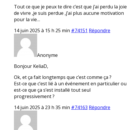
Tout ce que je peux te dire c’est que j’ai perdu la joie
de vivre ,je suis perdue ,j’ai plus aucune motivation
pour la vie…
14 juin 2025 à 15 h 25 min
#74151
Répondre
Anonyme
Bonjour KeliaD,
Ok, et ça fait longtemps que c’est comme ça ?
Est-ce que c’est lié à un événement en particulier ou
est-ce que ça s’est installé tout seul
progressivement ?
14 juin 2025 à 23 h 35 min
#74163
Répondre