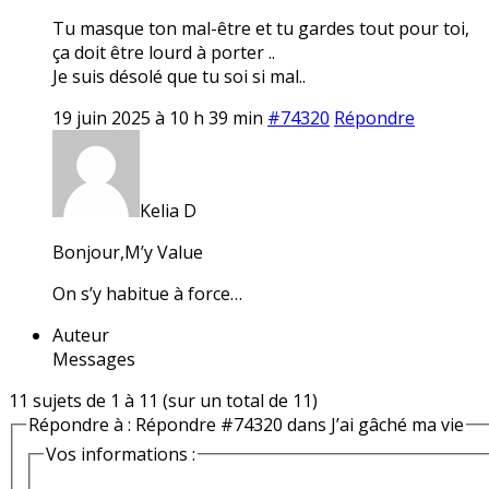
Tu masque ton mal-être et tu gardes tout pour toi,
ça doit être lourd à porter ..
Je suis désolé que tu soi si mal..
19 juin 2025 à 10 h 39 min
#74320
Répondre
Kelia D
Bonjour,M’y Value
On s’y habitue à force…
Auteur
Messages
11 sujets de 1 à 11 (sur un total de 11)
Répondre à : Répondre #74320 dans J’ai gâché ma vie
Vos informations :