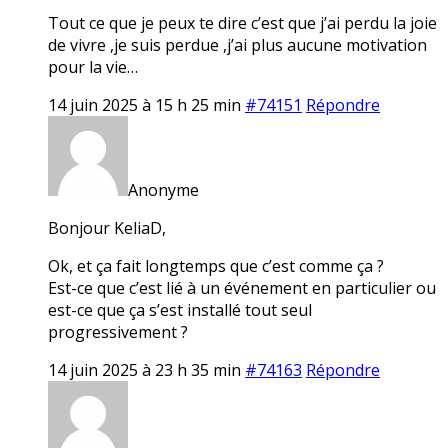
Tout ce que je peux te dire c’est que j’ai perdu la joie
de vivre ,je suis perdue ,j’ai plus aucune motivation
pour la vie…
14 juin 2025 à 15 h 25 min
#74151
Répondre
Anonyme
Bonjour KeliaD,
Ok, et ça fait longtemps que c’est comme ça ?
Est-ce que c’est lié à un événement en particulier ou
est-ce que ça s’est installé tout seul
progressivement ?
14 juin 2025 à 23 h 35 min
#74163
Répondre