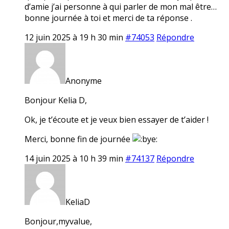
d’amie j’ai personne à qui parler de mon mal être…
bonne journée à toi et merci de ta réponse .
12 juin 2025 à 19 h 30 min
#74053
Répondre
Anonyme
Bonjour Kelia D,
Ok, je t’écoute et je veux bien essayer de t’aider !
Merci, bonne fin de journée
14 juin 2025 à 10 h 39 min
#74137
Répondre
KeliaD
Bonjour,myvalue,