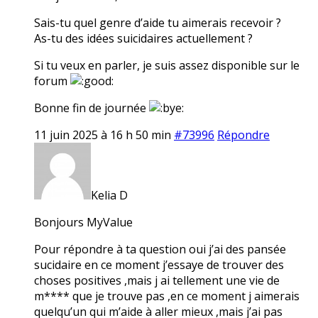
Sais-tu quel genre d’aide tu aimerais recevoir ?
As-tu des idées suicidaires actuellement ?
Si tu veux en parler, je suis assez disponible sur le
forum
Bonne fin de journée
11 juin 2025 à 16 h 50 min
#73996
Répondre
Kelia D
Bonjours MyValue
Pour répondre à ta question oui j’ai des pansée
sucidaire en ce moment j’essaye de trouver des
choses positives ,mais j ai tellement une vie de
m**** que je trouve pas ,en ce moment j aimerais
quelqu’un qui m’aide à aller mieux ,mais j’ai pas