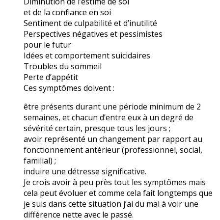
Diminution de l’estime de soi
et de la confiance en soi
Sentiment de culpabilité et d’inutilité
Perspectives négatives et pessimistes
pour le futur
Idées et comportement suicidaires
Troubles du sommeil
Perte d’appétit
Ces symptômes doivent :
être présents durant une période minimum de 2
semaines, et chacun d’entre eux à un degré de
sévérité certain, presque tous les jours ;
avoir représenté un changement par rapport au
fonctionnement antérieur (professionnel, social,
familial) ;
induire une détresse significative.
Je crois avoir à peu près tout les symptômes mais
cela peut évoluer et comme cela fait longtemps que
je suis dans cette situation j’ai du mal à voir une
différence nette avec le passé.