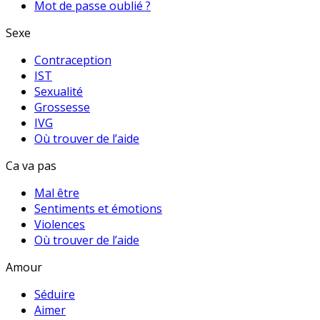
Mot de passe oublié ?
Sexe
Contraception
IST
Sexualité
Grossesse
IVG
Où trouver de l’aide
Ca va pas
Mal être
Sentiments et émotions
Violences
Où trouver de l’aide
Amour
Séduire
Aimer