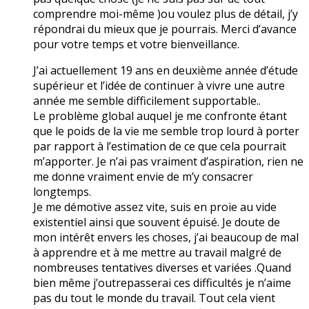
comprendre moi-même )ou voulez plus de détail, j’y
répondrai du mieux que je pourrais. Merci d’avance
pour votre temps et votre bienveillance.
J’ai actuellement 19 ans en deuxième année d’étude
supérieur et l’idée de continuer à vivre une autre
année me semble difficilement supportable..
Le problème global auquel je me confronte étant
que le poids de la vie me semble trop lourd à porter
par rapport à l’estimation de ce que cela pourrait
m’apporter. Je n’ai pas vraiment d’aspiration, rien ne
me donne vraiment envie de m’y consacrer
longtemps.
Je me démotive assez vite, suis en proie au vide
existentiel ainsi que souvent épuisé. Je doute de
mon intérêt envers les choses, j’ai beaucoup de mal
à apprendre et à me mettre au travail malgré de
nombreuses tentatives diverses et variées .Quand
bien même j’outrepasserai ces difficultés je n’aime
pas du tout le monde du travail. Tout cela vient