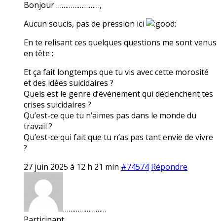
Bonjour ……………………,
Aucun soucis, pas de pression ici
En te relisant ces quelques questions me sont venus
en tête :
Et ça fait longtemps que tu vis avec cette morosité
et des idées suicidaires ?
Quels est le genre d’événement qui déclenchent tes
crises suicidaires ?
Qu’est-ce que tu n’aimes pas dans le monde du
travail ?
Qu’est-ce qui fait que tu n’as pas tant envie de vivre
?
27 juin 2025 à 12 h 21 min
#74574
Répondre
……………………
Participant