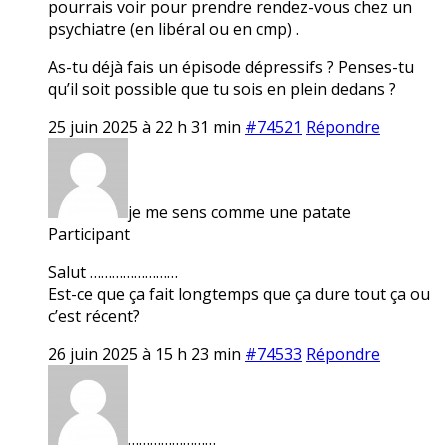
pourrais voir pour prendre rendez-vous chez un
psychiatre (en libéral ou en cmp) .
As-tu déjà fais un épisode dépressifs ? Penses-tu
qu’il soit possible que tu sois en plein dedans ?
25 juin 2025 à 22 h 31 min
#74521
Répondre
je me sens comme une patate
Participant
Salut ……………………
Est-ce que ça fait longtemps que ça dure tout ça ou
c’est récent?
26 juin 2025 à 15 h 23 min
#74533
Répondre
……………………