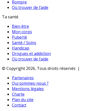
Rompre
Où trouver de l’aide
Ta santé
Bien être
Mon corps
Puberté
Santé / Soins
Handicap
Drogues et addiction
Où trouver de l’aide
© Copyright 2026, Tous droits réservés |
Partenaires
Qui sommes-nous ?
Mentions légales
Charte
Plan du site
Contact