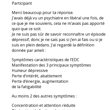
Participant
Merci beaucoup pour ta réponse.
J’avais déjà vu un psychiatre en libéral une fois, de
ce que je me souviens, cela ne m’avais pas apporté
quoi que ce soit.
Je ne suis pas sûr de savoir reconnaître un épisode
dépressif, donc je ne sais pas si j’en ai fais ou si je
suis en plein dedans. J’ai regardé la définition
donnée par ameli :
Symptômes caractéristiques de l’EDC
Manifestation des 3 principaux symptômes
Humeur dépressive
Perte d’intérêt, abattement
Perte d’énergie, augmentation
de la fatigabilité
Au moins 2 des autres symptômes :
Concentration et attention réduite