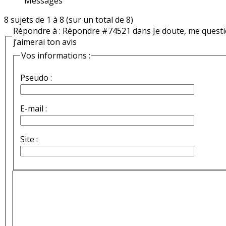
Messages
8 sujets de 1 à 8 (sur un total de 8)
Répondre à : Répondre #74521 dans Je doute, me quest
j’aimerai ton avis
Vos informations :
Pseudo :
E-mail :
Site :