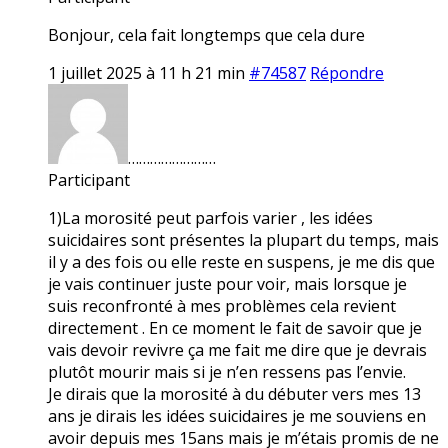
Bonjour, cela fait longtemps que cela dure
1 juillet 2025 à 11 h 21 min
#74587
Répondre
……………………
Participant
1)La morosité peut parfois varier , les idées
suicidaires sont présentes la plupart du temps, mais
il y a des fois ou elle reste en suspens, je me dis que
je vais continuer juste pour voir, mais lorsque je
suis reconfronté à mes problèmes cela revient
directement . En ce moment le fait de savoir que je
vais devoir revivre ça me fait me dire que je devrais
plutôt mourir mais si je n’en ressens pas l’envie.
Je dirais que la morosité à du débuter vers mes 13
ans je dirais les idées suicidaires je me souviens en
avoir depuis mes 15ans mais je m’étais promis de ne