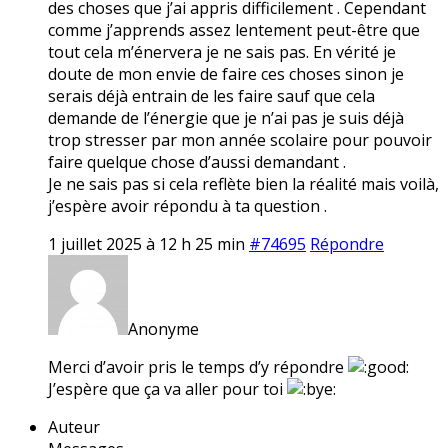
des choses que j’ai appris difficilement . Cependant
comme j’apprends assez lentement peut-être que
tout cela m’énervera je ne sais pas. En vérité je
doute de mon envie de faire ces choses sinon je
serais déjà entrain de les faire sauf que cela
demande de l’énergie que je n’ai pas je suis déjà
trop stresser par mon année scolaire pour pouvoir
faire quelque chose d’aussi demandant .
Je ne sais pas si cela reflète bien la réalité mais voilà,
j’espère avoir répondu à ta question .
1 juillet 2025 à 12 h 25 min
#74695
Répondre
Anonyme
Merci d’avoir pris le temps d’y répondre
J’espère que ça va aller pour toi
Auteur