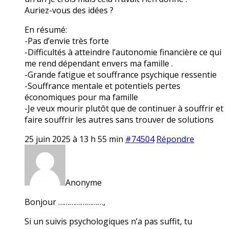
Auriez-vous des idées ?
En résumé:
-Pas d’envie très forte
-Difficultés à atteindre l’autonomie financière ce qui
me rend dépendant envers ma famille .
-Grande fatigue et souffrance psychique ressentie
-Souffrance mentale et potentiels pertes
économiques pour ma famille
-Je veux mourir plutôt que de continuer à souffrir et
faire souffrir les autres sans trouver de solutions
25 juin 2025 à 13 h 55 min
#74504
Répondre
Anonyme
Bonjour ……………………,
Si un suivis psychologiques n’a pas suffit, tu