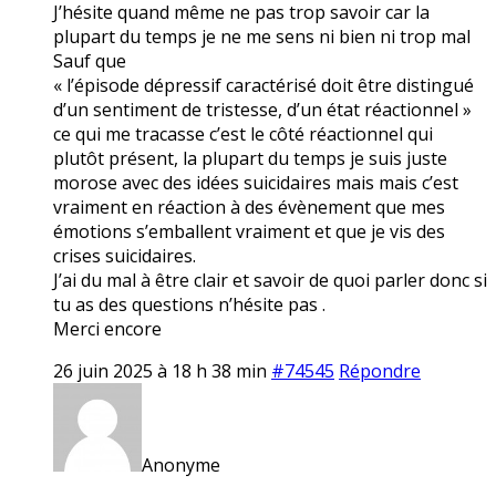
J’hésite quand même ne pas trop savoir car la
plupart du temps je ne me sens ni bien ni trop mal
Sauf que
« l’épisode dépressif caractérisé doit être distingué
d’un sentiment de tristesse, d’un état réactionnel »
ce qui me tracasse c’est le côté réactionnel qui
plutôt présent, la plupart du temps je suis juste
morose avec des idées suicidaires mais mais c’est
vraiment en réaction à des évènement que mes
émotions s’emballent vraiment et que je vis des
crises suicidaires.
J’ai du mal à être clair et savoir de quoi parler donc si
tu as des questions n’hésite pas .
Merci encore
26 juin 2025 à 18 h 38 min
#74545
Répondre
Anonyme