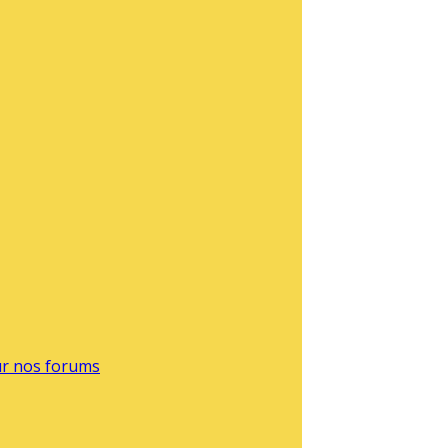
sur nos forums