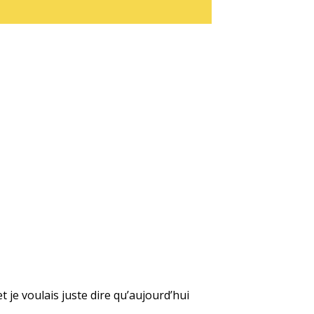
t je voulais juste dire qu’aujourd’hui