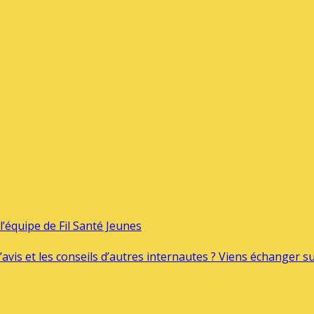
’équipe de Fil Santé Jeunes
’avis et les conseils d’autres internautes ? Viens échanger 