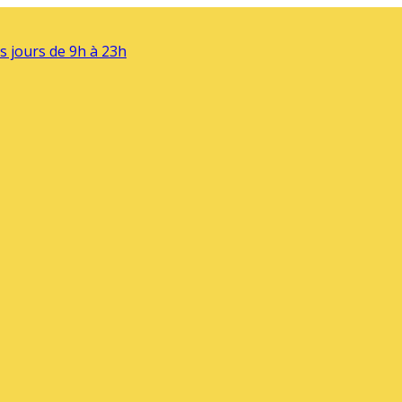
s jours de 9h à 23h