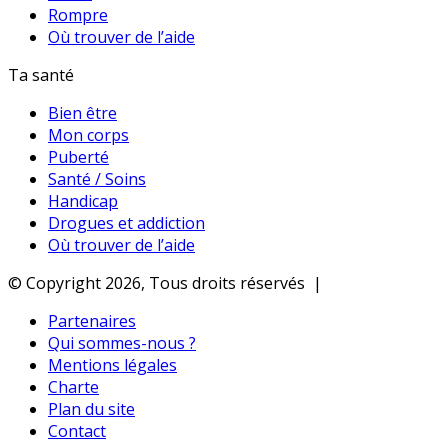
Rompre
Où trouver de l’aide
Ta santé
Bien être
Mon corps
Puberté
Santé / Soins
Handicap
Drogues et addiction
Où trouver de l’aide
© Copyright 2026, Tous droits réservés |
Partenaires
Qui sommes-nous ?
Mentions légales
Charte
Plan du site
Contact