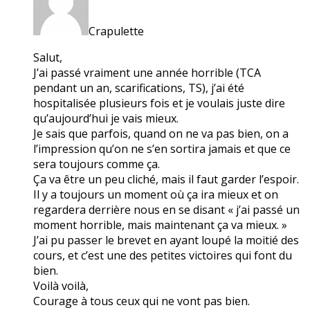
Crapulette
Salut,
J’ai passé vraiment une année horrible (TCA
pendant un an, scarifications, TS), j’ai été
hospitalisée plusieurs fois et je voulais juste dire
qu’aujourd’hui je vais mieux.
Je sais que parfois, quand on ne va pas bien, on a
l’impression qu’on ne s’en sortira jamais et que ce
sera toujours comme ça.
Ça va être un peu cliché, mais il faut garder l’espoir.
Il y a toujours un moment où ça ira mieux et on
regardera derrière nous en se disant « j’ai passé un
moment horrible, mais maintenant ça va mieux. »
J’ai pu passer le brevet en ayant loupé la moitié des
cours, et c’est une des petites victoires qui font du
bien.
Voilà voilà,
Courage à tous ceux qui ne vont pas bien.