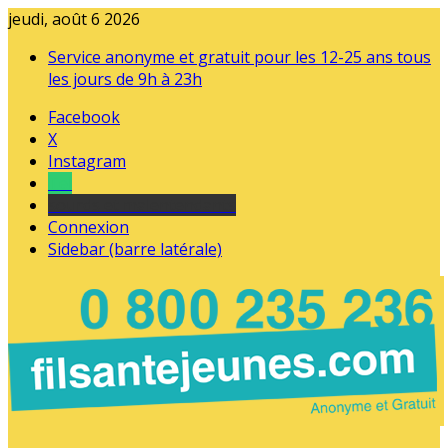
jeudi, août 6 2026
Service anonyme et gratuit pour les 12-25 ans tous
les jours de 9h à 23h
Facebook
X
Instagram
Tel
sourds et malentendants
Connexion
Sidebar (barre latérale)