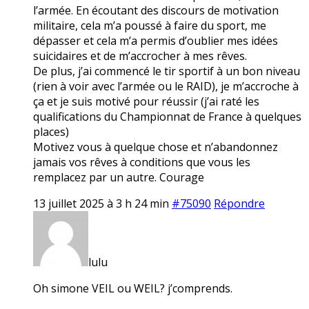
l’armée. En écoutant des discours de motivation
militaire, cela m’a poussé à faire du sport, me
dépasser et cela m’a permis d’oublier mes idées
suicidaires et de m’accrocher à mes rêves.
De plus, j’ai commencé le tir sportif à un bon niveau
(rien à voir avec l’armée ou le RAID), je m’accroche à
ça et je suis motivé pour réussir (j’ai raté les
qualifications du Championnat de France à quelques
places)
Motivez vous à quelque chose et n’abandonnez
jamais vos rêves à conditions que vous les
remplacez par un autre. Courage
13 juillet 2025 à 3 h 24 min
#75090
Répondre
lulu
Oh simone VEIL ou WEIL? j’comprends.