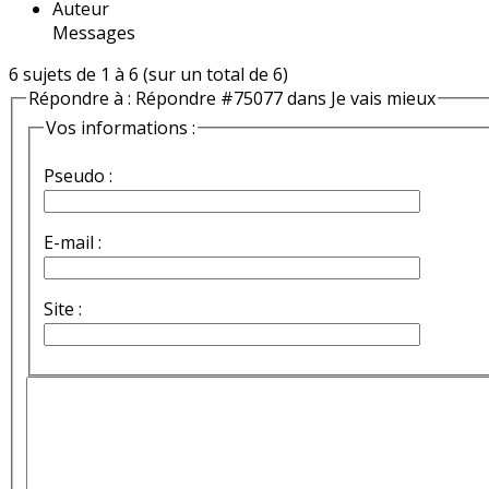
Auteur
Messages
6 sujets de 1 à 6 (sur un total de 6)
Répondre à : Répondre #75077 dans Je vais mieux
Vos informations :
Pseudo :
E-mail :
Site :