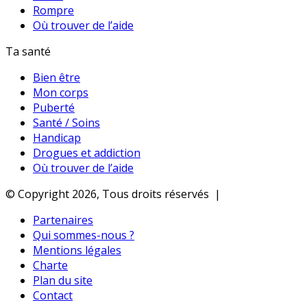
Rompre
Où trouver de l’aide
Ta santé
Bien être
Mon corps
Puberté
Santé / Soins
Handicap
Drogues et addiction
Où trouver de l’aide
© Copyright 2026, Tous droits réservés |
Partenaires
Qui sommes-nous ?
Mentions légales
Charte
Plan du site
Contact