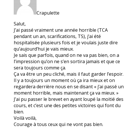
Crapulette
Salut,
J’ai passé vraiment une année horrible (TCA
pendant un an, scarifications, TS), j’ai été
hospitalisée plusieurs fois et je voulais juste dire
qu’aujourd’hui je vais mieux.
Je sais que parfois, quand on ne va pas bien, on a
l’impression qu’on ne s’en sortira jamais et que ce
sera toujours comme ça.
Ça va être un peu cliché, mais il faut garder l’espoir.
Il y a toujours un moment où ça ira mieux et on
regardera derrière nous en se disant « j’ai passé un
moment horrible, mais maintenant ça va mieux. »
J’ai pu passer le brevet en ayant loupé la moitié des
cours, et c’est une des petites victoires qui font du
bien.
Voilà voilà,
Courage à tous ceux qui ne vont pas bien.