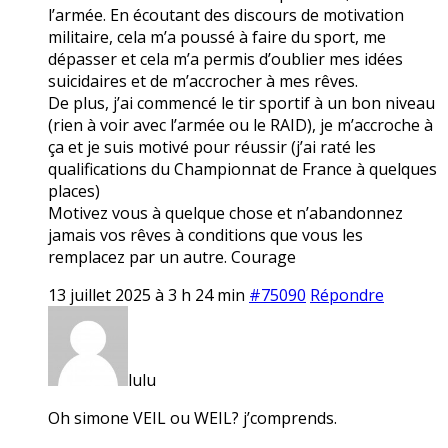
l’armée. En écoutant des discours de motivation
militaire, cela m’a poussé à faire du sport, me
dépasser et cela m’a permis d’oublier mes idées
suicidaires et de m’accrocher à mes rêves.
De plus, j’ai commencé le tir sportif à un bon niveau
(rien à voir avec l’armée ou le RAID), je m’accroche à
ça et je suis motivé pour réussir (j’ai raté les
qualifications du Championnat de France à quelques
places)
Motivez vous à quelque chose et n’abandonnez
jamais vos rêves à conditions que vous les
remplacez par un autre. Courage
13 juillet 2025 à 3 h 24 min
#75090
Répondre
lulu
Oh simone VEIL ou WEIL? j’comprends.