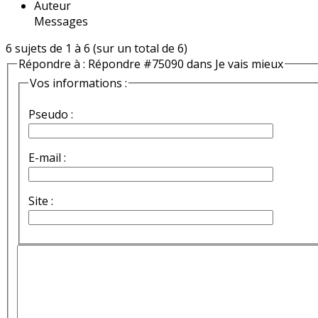
Auteur
Messages
6 sujets de 1 à 6 (sur un total de 6)
Répondre à : Répondre #75090 dans Je vais mieux
Vos informations :
Pseudo :
E-mail :
Site :