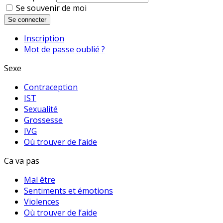
Se souvenir de moi
Se connecter
Inscription
Mot de passe oublié ?
Sexe
Contraception
IST
Sexualité
Grossesse
IVG
Où trouver de l’aide
Ca va pas
Mal être
Sentiments et émotions
Violences
Où trouver de l’aide