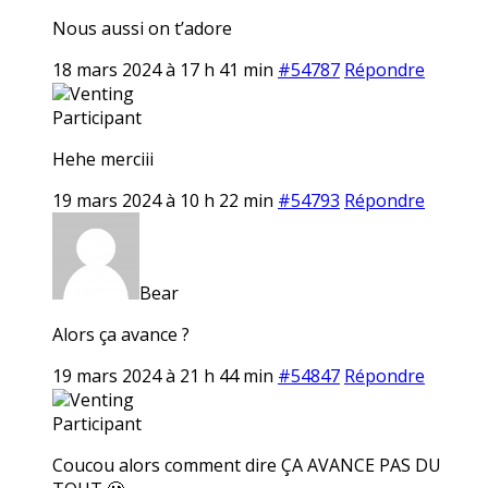
Nous aussi on t’adore
18 mars 2024 à 17 h 41 min
#54787
Répondre
Venting
Participant
Hehe merciii
19 mars 2024 à 10 h 22 min
#54793
Répondre
Bear
Alors ça avance ?
19 mars 2024 à 21 h 44 min
#54847
Répondre
Venting
Participant
Coucou alors comment dire ÇA AVANCE PAS DU