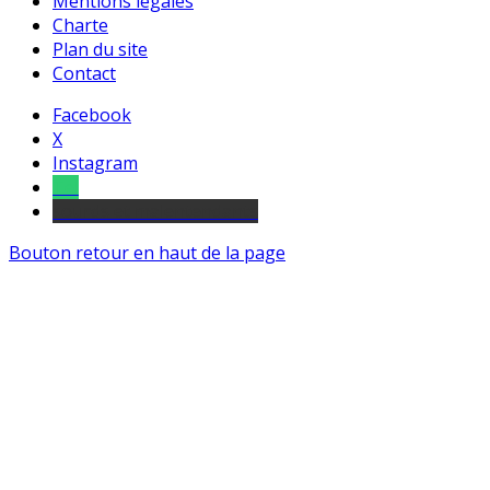
Mentions légales
Charte
Plan du site
Contact
Facebook
X
Instagram
Tel
sourds et malentendants
Bouton retour en haut de la page