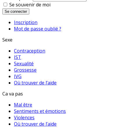
Se souvenir de moi
Se connecter
Inscription
Mot de passe oublié ?
Sexe
Contraception
IST
Sexualité
Grossesse
IVG
Où trouver de l’aide
Ca va pas
Mal être
Sentiments et émotions
Violences
Où trouver de l’aide