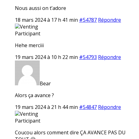
Nous aussi on t’adore
18 mars 2024 à 17 h 41 min
#54787
Répondre
Venting
Participant
Hehe merciii
19 mars 2024 à 10 h 22 min
#54793
Répondre
Bear
Alors ça avance ?
19 mars 2024 à 21 h 44 min
#54847
Répondre
Venting
Participant
Coucou alors comment dire ÇA AVANCE PAS DU