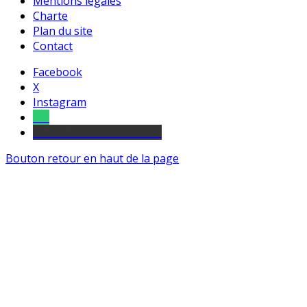
Mentions légales
Charte
Plan du site
Contact
Facebook
X
Instagram
Tel
sourds et malentendants
Bouton retour en haut de la page