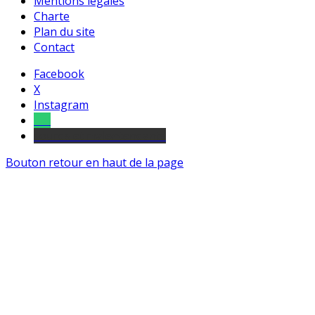
Mentions légales
Charte
Plan du site
Contact
Facebook
X
Instagram
Tel
sourds et malentendants
Bouton retour en haut de la page