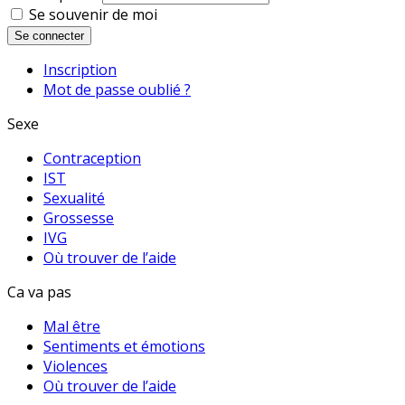
Se souvenir de moi
Se connecter
Inscription
Mot de passe oublié ?
Sexe
Contraception
IST
Sexualité
Grossesse
IVG
Où trouver de l’aide
Ca va pas
Mal être
Sentiments et émotions
Violences
Où trouver de l’aide