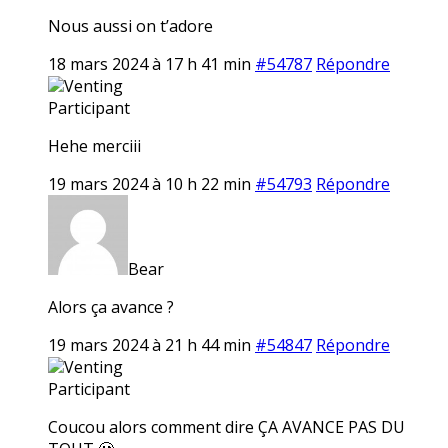
Nous aussi on t’adore
18 mars 2024 à 17 h 41 min
#54787
Répondre
Venting
Participant
Hehe merciii
19 mars 2024 à 10 h 22 min
#54793
Répondre
Bear
Alors ça avance ?
19 mars 2024 à 21 h 44 min
#54847
Répondre
Venting
Participant
Coucou alors comment dire ÇA AVANCE PAS DU