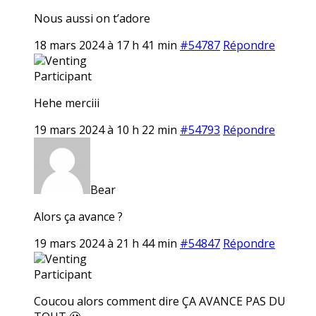
Nous aussi on t’adore
18 mars 2024 à 17 h 41 min
#54787
Répondre
Venting
Participant
Hehe merciii
19 mars 2024 à 10 h 22 min
#54793
Répondre
Bear
Alors ça avance ?
19 mars 2024 à 21 h 44 min
#54847
Répondre
Venting
Participant
Coucou alors comment dire ÇA AVANCE PAS DU