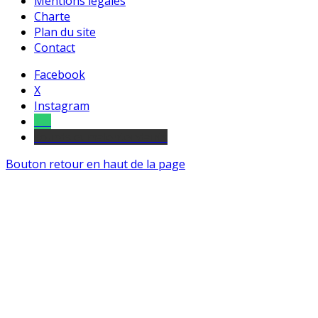
Mentions légales
Charte
Plan du site
Contact
Facebook
X
Instagram
Tel
sourds et malentendants
Bouton retour en haut de la page