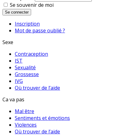
Se souvenir de moi
Se connecter
Inscription
Mot de passe oublié ?
Sexe
Contraception
IST
Sexualité
Grossesse
IVG
Où trouver de l’aide
Ca va pas
Mal être
Sentiments et émotions
Violences
Où trouver de l’aide