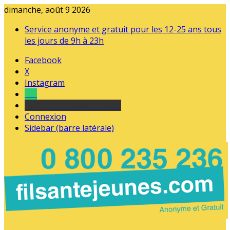
dimanche, août 9 2026
Service anonyme et gratuit pour les 12-25 ans tous
les jours de 9h à 23h
Facebook
X
Instagram
Tel
sourds et malentendants
Connexion
Sidebar (barre latérale)