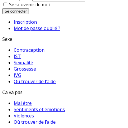
Se souvenir de moi
Se connecter
Inscription
Mot de passe oublié ?
Sexe
Contraception
IST
Sexualité
Grossesse
IVG
Où trouver de l’aide
Ca va pas
Mal être
Sentiments et émotions
Violences
Où trouver de l’aide