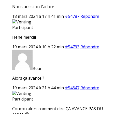
Nous aussi on t’adore
18 mars 2024 à 17 h 41 min
#54787
Répondre
Venting
Participant
Hehe merciii
19 mars 2024 à 10 h 22 min
#54793
Répondre
Bear
Alors ça avance ?
19 mars 2024 à 21 h 44 min
#54847
Répondre
Venting
Participant
Coucou alors comment dire ÇA AVANCE PAS DU