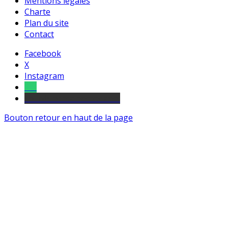
Mentions légales
Charte
Plan du site
Contact
Facebook
X
Instagram
Tel
sourds et malentendants
Bouton retour en haut de la page