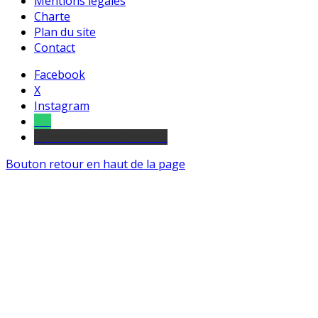
Mentions légales
Charte
Plan du site
Contact
Facebook
X
Instagram
Tel
sourds et malentendants
Bouton retour en haut de la page