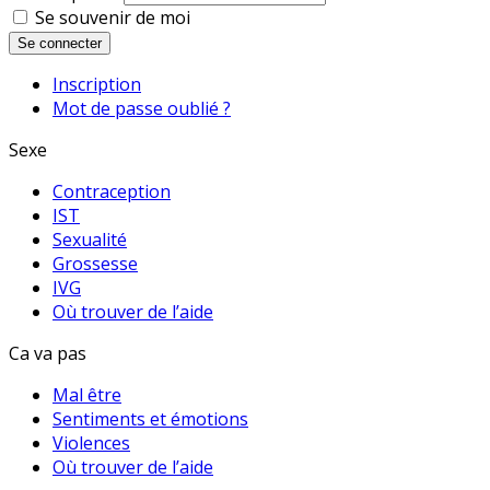
Se souvenir de moi
Se connecter
Inscription
Mot de passe oublié ?
Sexe
Contraception
IST
Sexualité
Grossesse
IVG
Où trouver de l’aide
Ca va pas
Mal être
Sentiments et émotions
Violences
Où trouver de l’aide