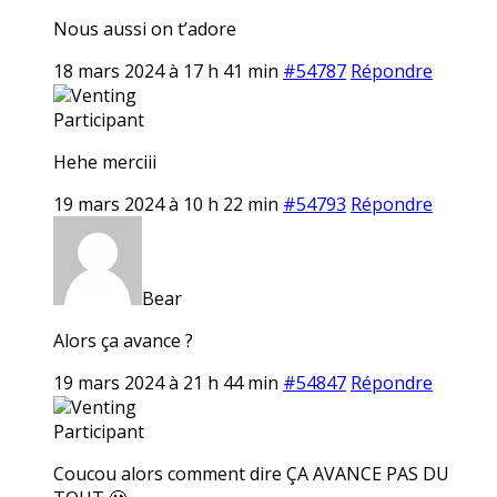
Nous aussi on t’adore
18 mars 2024 à 17 h 41 min
#54787
Répondre
Venting
Participant
Hehe merciii
19 mars 2024 à 10 h 22 min
#54793
Répondre
Bear
Alors ça avance ?
19 mars 2024 à 21 h 44 min
#54847
Répondre
Venting
Participant
Coucou alors comment dire ÇA AVANCE PAS DU